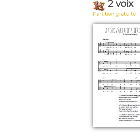
2 voix
Partition gratuite