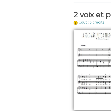
2 voix et 
Coût : 3 crédits