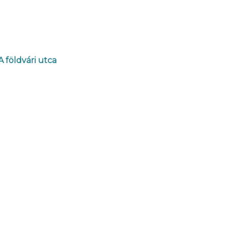
A földvári utca