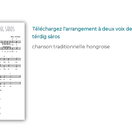
Téléchargez l'arrangement à deux voix de 
térdig sáros
chanson traditionnelle hongroise