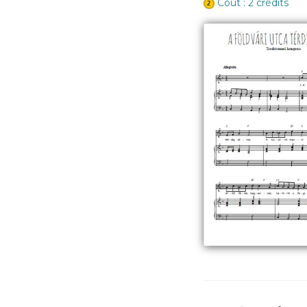
Coût : 2 crédits