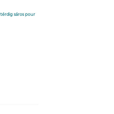
 térdig sáros pour