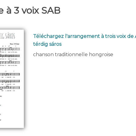
 à 3 voix SAB
Téléchargez l'arrangement à trois voix de 
térdig sáros
chanson traditionnelle hongroise