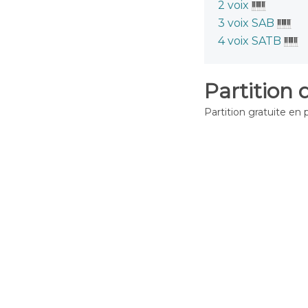
2 voix
3 voix SAB
4 voix SATB
Partition 
Partition gratuite en 