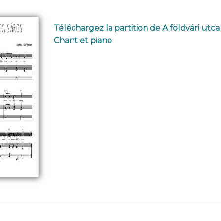
Téléchargez la partition de A földvári utca
Chant et piano