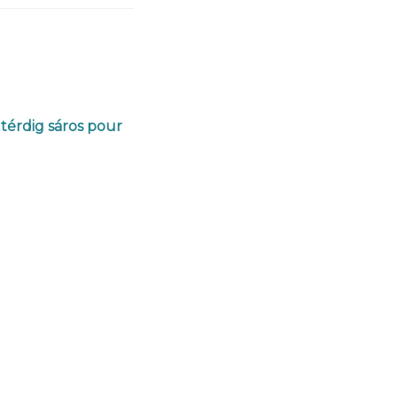
 térdig sáros pour