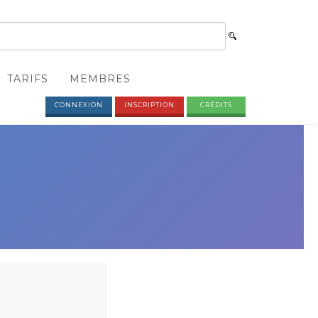
TARIFS
MEMBRES
CONNEXION
INSCRIPTION
CRÉDITS