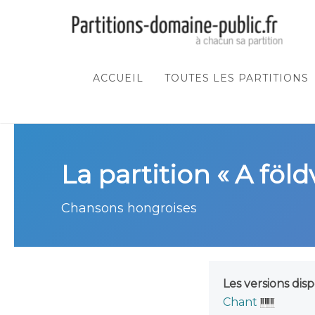
ACCUEIL
TOUTES LES PARTITIONS
La partition « A föld
Chansons hongroises
Les versions disp
Chant