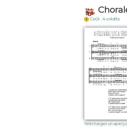
Chorale
Coût : 4 crédits
Téléchargez un aperçu