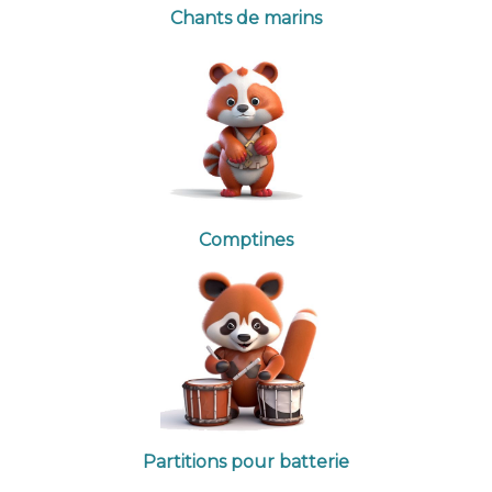
Chants de marins
Comptines
Partitions pour batterie