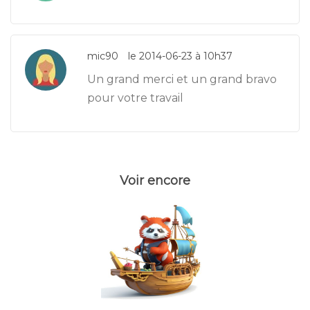
mic90
le 2014-06-23 à 10h37
Un grand merci et un grand bravo
pour votre travail
Voir encore