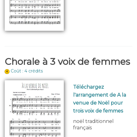
Chorale à 3 voix de femmes
Coût : 4 crédits
Téléchargez
l'arrangement de A la
venue de Noël pour
trois voix de femmes
noël traditionnel
français