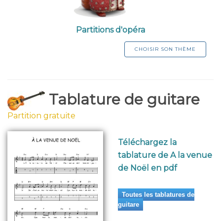
Partitions d'opéra
CHOISIR SON THÈME
Tablature de guitare
Partition gratuite
Téléchargez la
tablature de A la venue
de Noël en pdf
Toutes les tablatures de
guitare