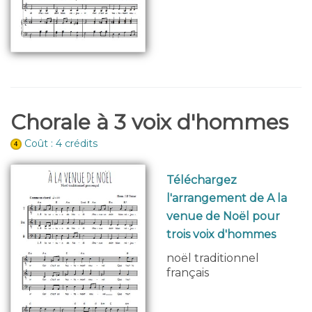
Chorale à 3 voix d'hommes
Coût : 4 crédits
Téléchargez
l'arrangement de A la
venue de Noël pour
trois voix d'hommes
noël traditionnel
français