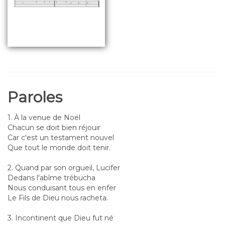
Paroles
1. À la venue de Noël
Chacun se doit bien réjouir
Car c'est un testament nouvel
Que tout le monde doit tenir.
2. Quand par son orgueil, Lucifer
Dedans l'abîme trébucha
Nous conduisant tous en enfer
Le Fils de Dieu nous racheta.
3. Incontinent que Dieu fut né