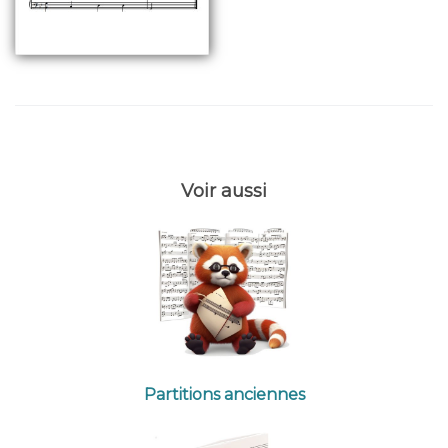
Voir aussi
Partitions anciennes