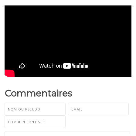
Commentaires