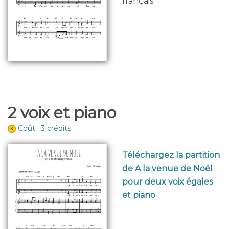
français
2 voix et piano
Coût : 3 crédits
Téléchargez la partition
de A la venue de Noël
pour deux voix égales
et piano