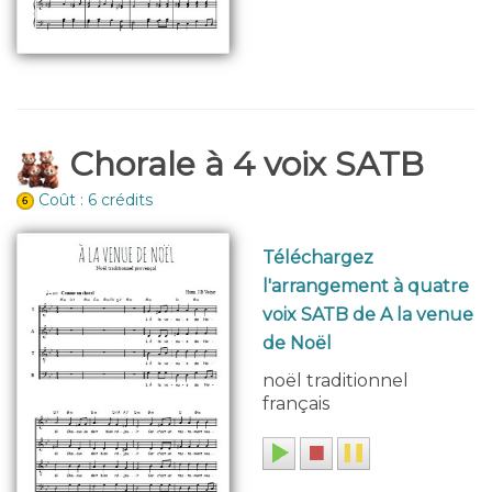
Chorale à 4 voix SATB
Coût : 6 crédits
Téléchargez
l'arrangement à quatre
voix SATB de A la venue
de Noël
noël traditionnel
français