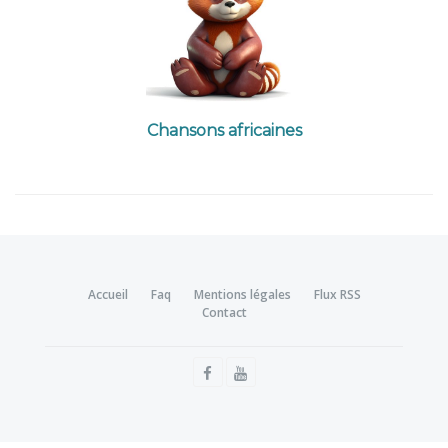
Chansons africaines
Accueil
Faq
Mentions légales
Flux RSS
Contact