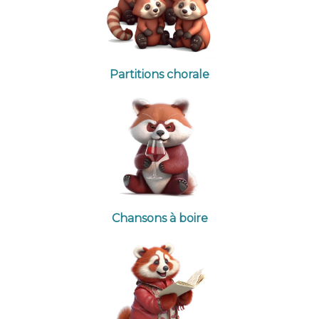
Partitions chorale
Chansons à boire