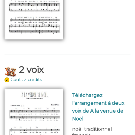
2 voix
Coût : 2 crédits
Téléchargez
l'arrangement à deux
voix de A la venue de
Noël
noël traditionnel