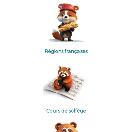
Régions françaises
Cours de solfège