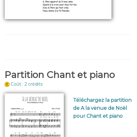
Partition Chant et piano
Coût : 2 crédits
Téléchargez la partition
de A la venue de Noël
pour Chant et piano