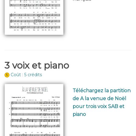
3 voix et piano
Coût : 5 crédits
Téléchargez la partition
de A la venue de Noël
pour trois voix SAB et
piano