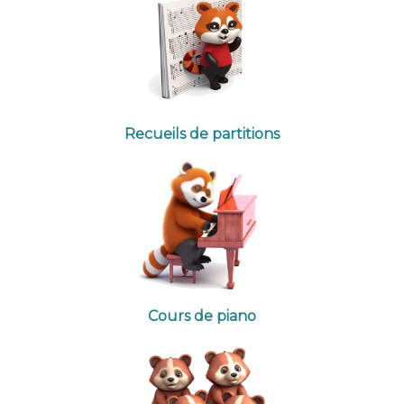
Recueils de partitions
Cours de piano