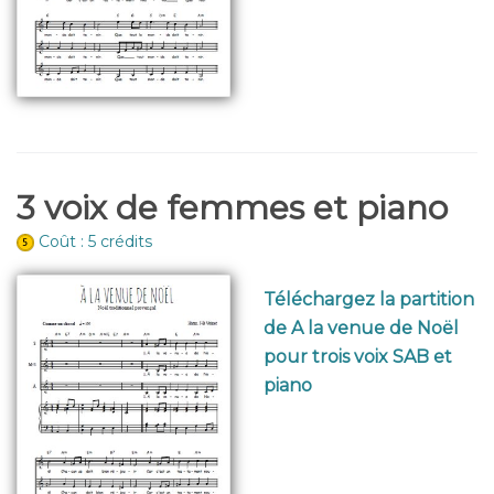
3 voix de femmes et piano
Coût : 5 crédits
Téléchargez la partition
de A la venue de Noël
pour trois voix SAB et
piano