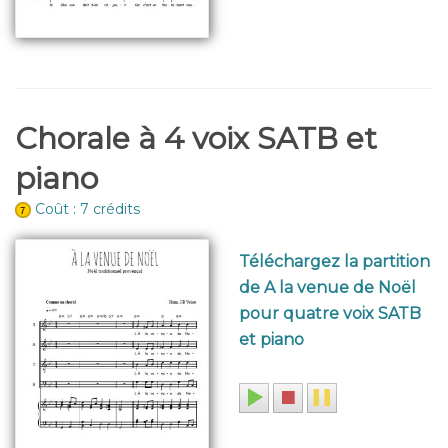
Chorale à 4 voix SATB et
piano
Coût : 7 crédits
Téléchargez la partition
de A la venue de Noël
pour quatre voix SATB
et piano