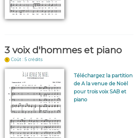
3 voix d'hommes et piano
Coût : 5 crédits
Téléchargez la partition
de A la venue de Noël
pour trois voix SAB et
piano