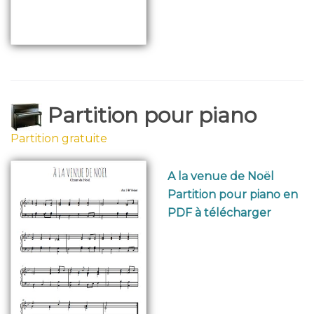
Partition pour piano
Partition gratuite
A la venue de Noël
Partition pour piano en
PDF à télécharger