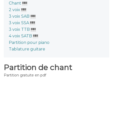
Chant
2 voix
3 voix SAB
3 voix SSA
3 voix TTB
4 voix SATB
Partition pour piano
Tablature guitare
Partition de chant
Partition gratuite en pdf