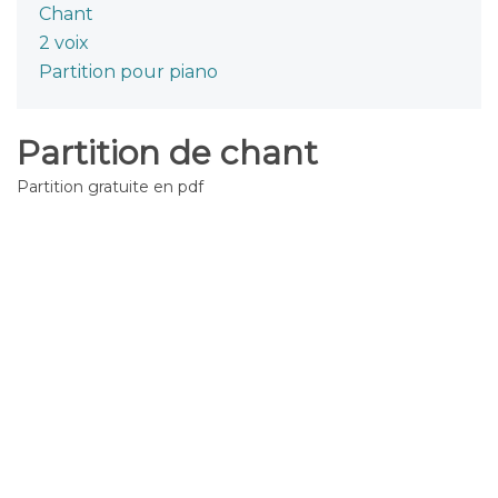
Chant
2 voix
Partition pour piano
Partition de chant
Partition gratuite en pdf