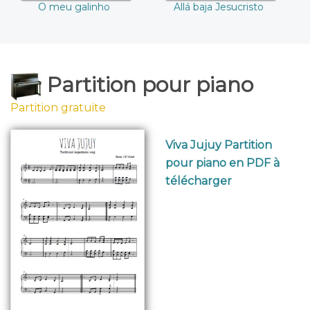
O meu galinho
Allá baja Jesucristo
Partition pour piano
Partition gratuite
Viva Jujuy Partition
pour piano en PDF à
télécharger