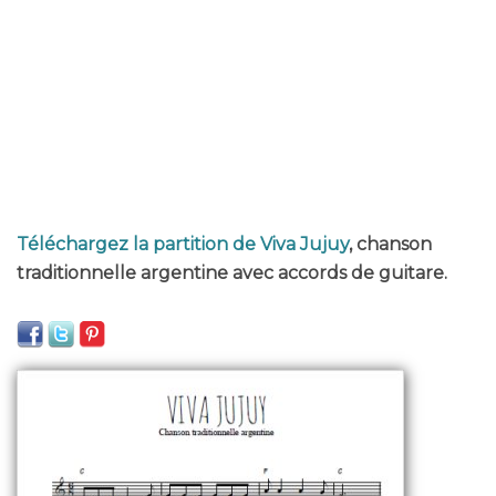
Téléchargez la partition de Viva Jujuy
, chanson
traditionnelle argentine avec accords de guitare.