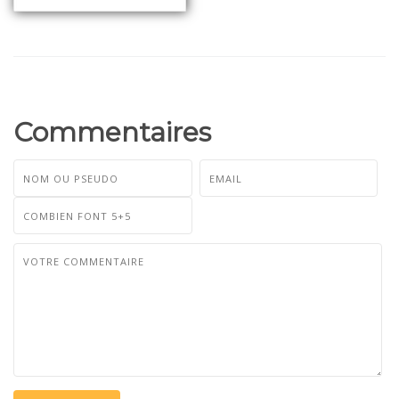
Commentaires