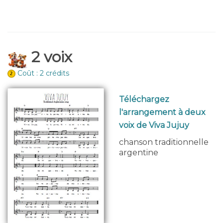
2 voix
Coût : 2 crédits
Téléchargez
l'arrangement à deux
voix de Viva Jujuy
chanson traditionnelle
argentine