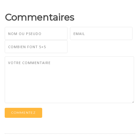
Commentaires
COMMENTEZ