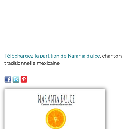
Téléchargez la partition de Naranja dulce
, chanson
traditionnelle mexicaine.