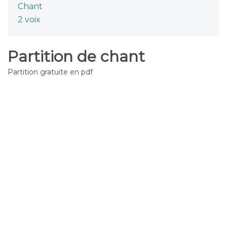
Chant
2 voix
Partition de chant
Partition gratuite en pdf