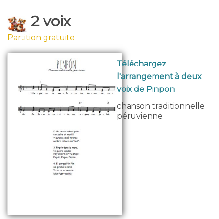
2 voix
Partition gratuite
Téléchargez
l'arrangement à deux
voix de Pinpon
chanson traditionnelle
péruvienne