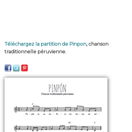
Téléchargez la partition de Pinpon
, chanson
traditionnelle péruvienne.