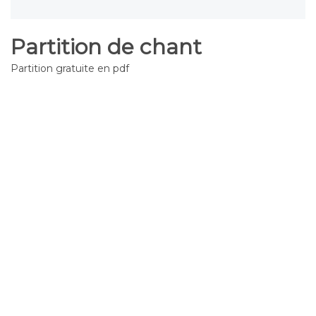
Partition de chant
Partition gratuite en pdf