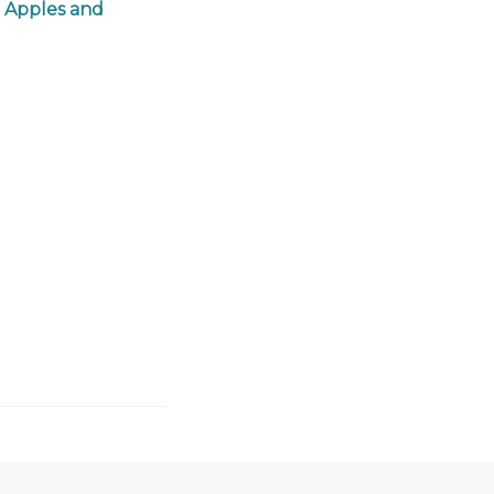
e Apples and