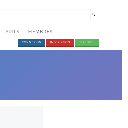
TARIFS
MEMBRES
CONNEXION
INSCRIPTION
CRÉDITS