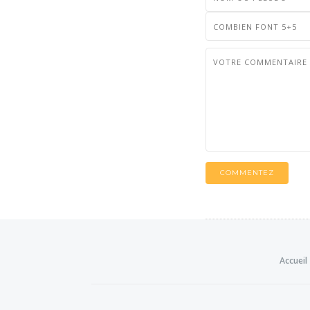
COMMENTEZ
Accueil