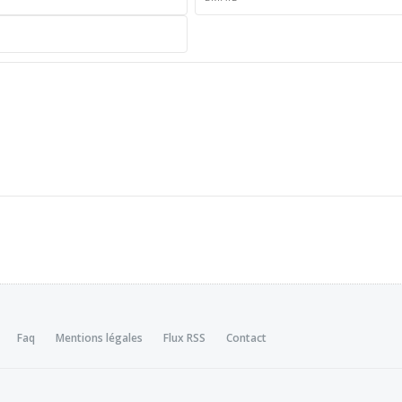
Faq
Mentions légales
Flux RSS
Contact