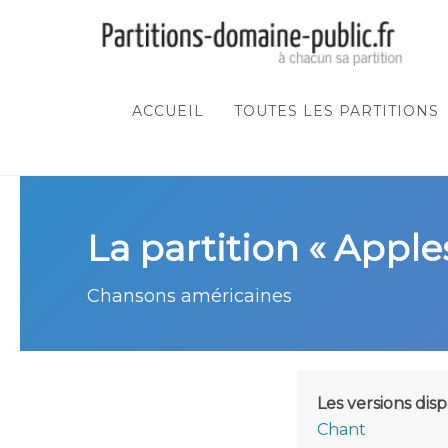
ACCUEIL
TOUTES LES PARTITIONS
La partition « Appl
Chansons américaines
Les versions disp
Chant