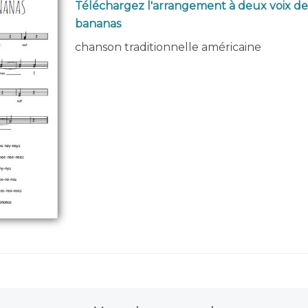
Téléchargez l'arrangement à deux voix d
bananas
chanson traditionnelle américaine