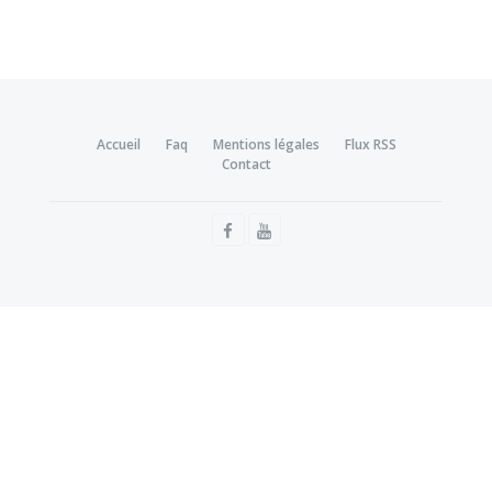
Accueil
Faq
Mentions légales
Flux RSS
Contact