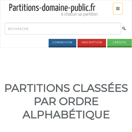
CONNEXION
INSCRIPTION
CRÉDITS
PARTITIONS CLASSÉES
PAR ORDRE
ALPHABÉTIQUE