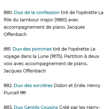
880.
Duo de la confession
tiré de l'opérette La
fille du tambour major (1880) avec
accompagnement de piano. Jacques
Offenbach
881.
Duo des pommes
tiré de l'opérette Le
voyage dans la Lune (1875). Partition à deux
voix avec accompagnement de piano..
Jacques Offenbach
882.
Duo des sorcières
Didon et Enée. Henry
Purcell
883.
Duo Gentils Cousins
Créé par les Harry-