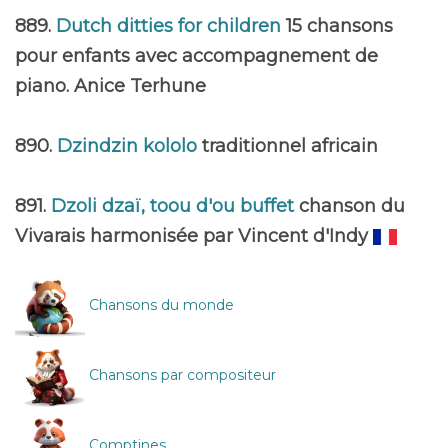
889.
Dutch ditties for children
15 chansons
pour enfants avec accompagnement de
piano. Anice Terhune
890.
Dzindzin kololo
traditionnel africain
891.
Dzoli dzaï, toou d'ou buffet
chanson du
Vivarais harmonisée par Vincent d'Indy
Chansons du monde
Chansons par compositeur
Comptines