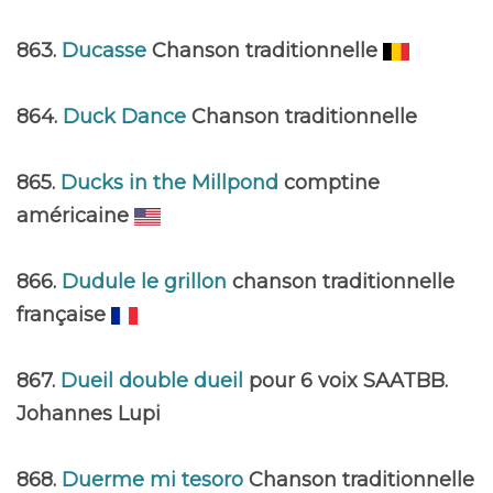
863.
Ducasse
Chanson traditionnelle
864.
Duck Dance
Chanson traditionnelle
865.
Ducks in the Millpond
comptine
américaine
866.
Dudule le grillon
chanson traditionnelle
française
867.
Dueil double dueil
pour 6 voix SAATBB.
Johannes Lupi
868.
Duerme mi tesoro
Chanson traditionnelle