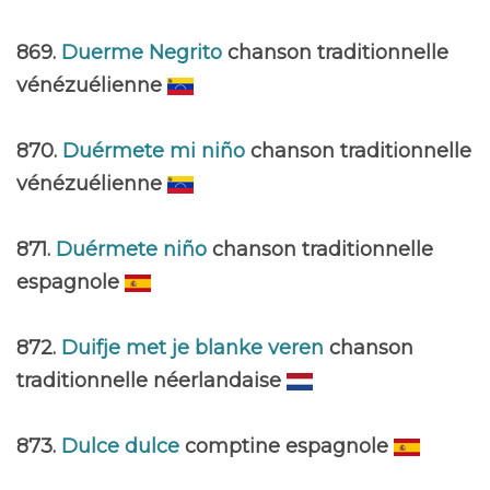
869.
Duerme Negrito
chanson traditionnelle
vénézuélienne
870.
Duérmete mi niño
chanson traditionnelle
vénézuélienne
871.
Duérmete niño
chanson traditionnelle
espagnole
872.
Duifje met je blanke veren
chanson
traditionnelle néerlandaise
873.
Dulce dulce
comptine espagnole