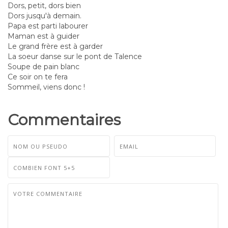
Dors, petit, dors bien
Dors jusqu'à demain.
Papa est parti labourer
Maman est à guider
Le grand frère est à garder
La soeur danse sur le pont de Talence
Soupe de pain blanc
Ce soir on te fera
Sommeil, viens donc !
Commentaires