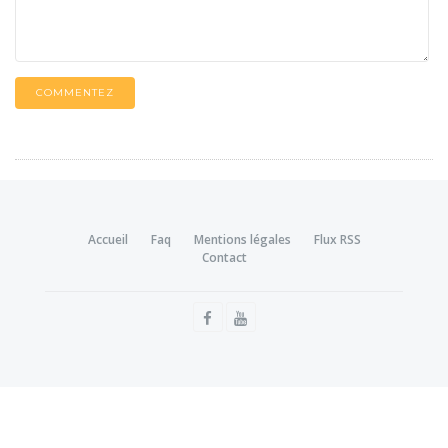
COMMENTEZ
Accueil
Faq
Mentions légales
Flux RSS
Contact