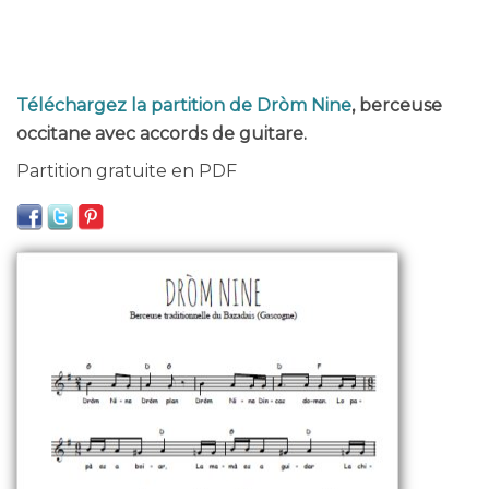
Téléchargez la partition de Dròm Nine
, berceuse
occitane avec accords de guitare.
Partition gratuite en PDF