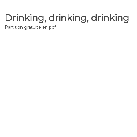
Drinking, drinking, drinking
Partition gratuite en pdf