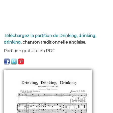
Téléchargez la partition de Drinking, drinking,
drinking
, chanson traditionnelle anglaise.
Partition gratuite en PDF