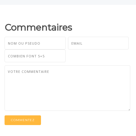
Commentaires
COMMENTEZ