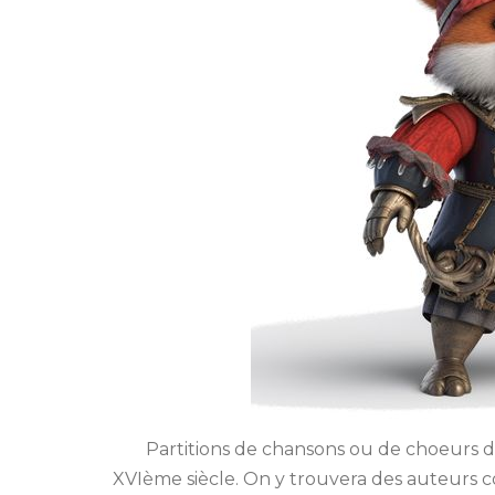
Partitions de chansons ou de choeurs de 
XVIème siècle. On y trouvera des auteurs