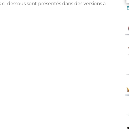
 ci-dessous sont présentés dans des versions à
B