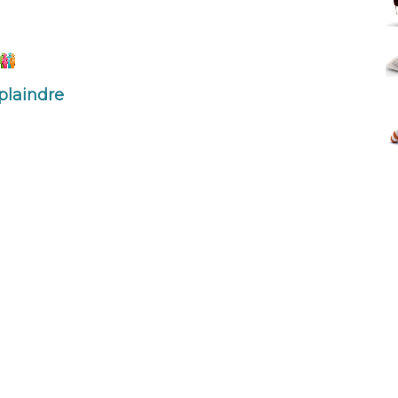
plaindre