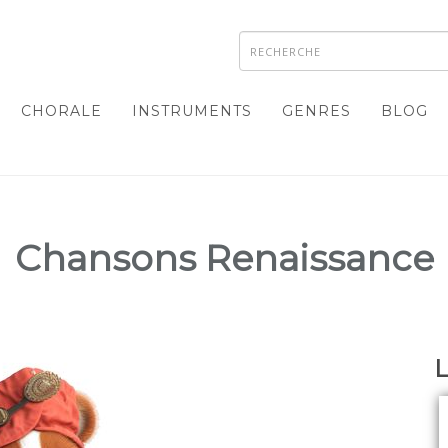
CHORALE
INSTRUMENTS
GENRES
BLOG
Chansons Renaissance
L