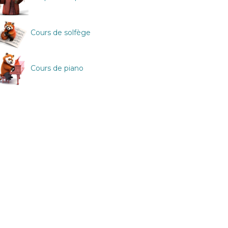
Cours de solfège
Cours de piano