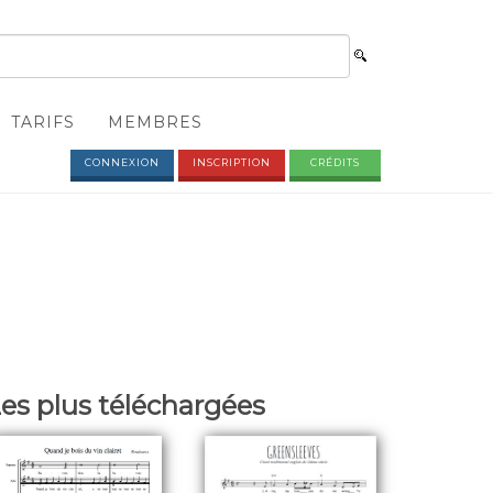
TARIFS
MEMBRES
CONNEXION
INSCRIPTION
CRÉDITS
es plus téléchargées