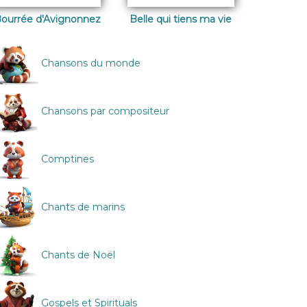
ourrée d'Avignonnez
Belle qui tiens ma vie
Chansons du monde
Chansons par compositeur
Comptines
Chants de marins
Chants de Noël
Gospels et Spirituals