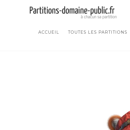
ACCUEIL
TOUTES LES PARTITIONS