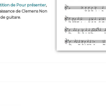
tition de Pour présenter
,
aissance de Clemens Non
de guitare.