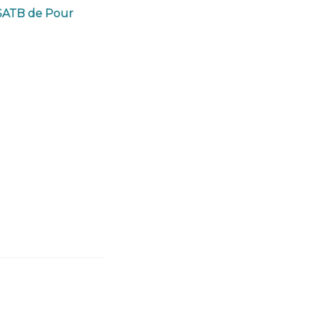
 SATB de Pour