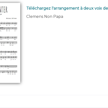
Téléchargez l'arrangement à deux voix d
Clemens Non Papa