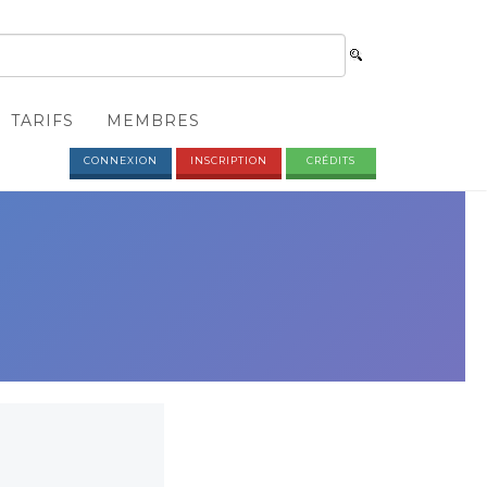
TARIFS
MEMBRES
CONNEXION
INSCRIPTION
CRÉDITS