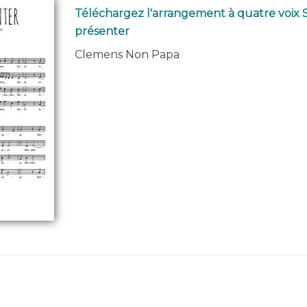
Téléchargez l'arrangement à quatre voix
présenter
Clemens Non Papa