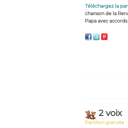
Téléchargez la par
chanson de la Ren
Papa avec accords 
2 voix
Partition gratuite