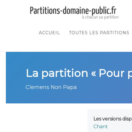
ACCUEIL
TOUTES LES PARTITIONS
La partition « Pour 
Clemens Non Papa
Les versions disp
Chant