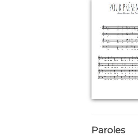
Paroles