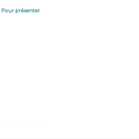
e Pour présenter