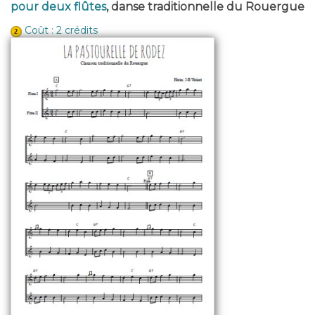
pour deux flûtes
, danse traditionnelle du Rouergue
Coût : 2 crédits