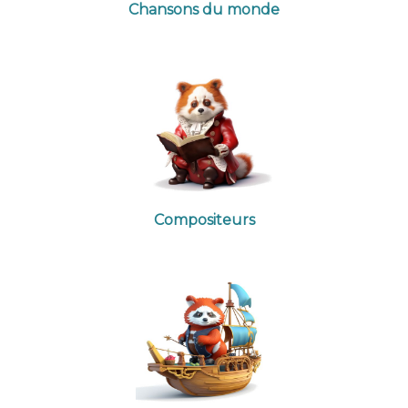
Chansons du monde
Compositeurs