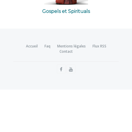
Gospels et Spirituals
Accueil
Faq
Mentions légales
Flux RSS
Contact