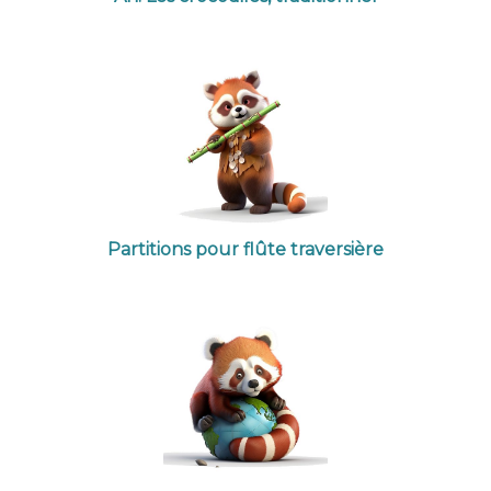
Partitions pour flûte traversière