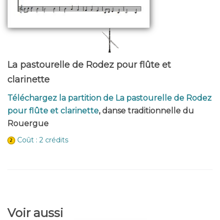
La pastourelle de Rodez pour flûte et
clarinette
Téléchargez la partition de La pastourelle de Rodez
pour flûte et clarinette
, danse traditionnelle du
Rouergue
Coût : 2 crédits
Voir aussi