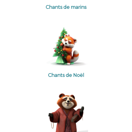
Chants de marins
Chants de Noël