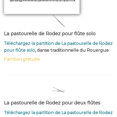
La pastourelle de Rodez pour flûte solo
Téléchargez la partition de La pastourelle de Rodez
pour flûte solo
, danse traditionnelle du Rouergue
Partition gratuite
La pastourelle de Rodez pour deux flûtes
Téléchargez la partition de La pastourelle de Rodez