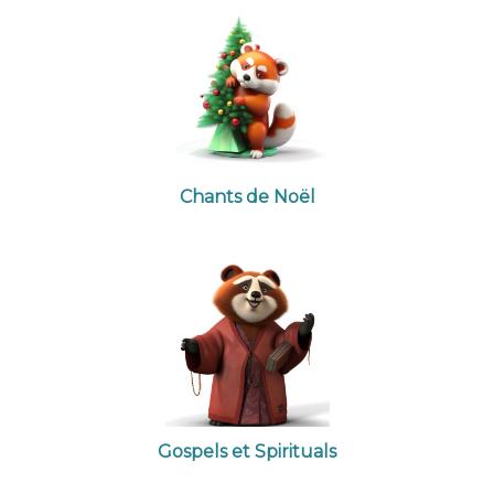
Chants de Noël
Gospels et Spirituals