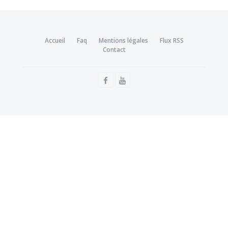
Accueil
Faq
Mentions légales
Flux RSS
Contact