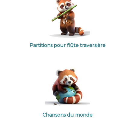
Partitions pour flûte traversière
Chansons du monde