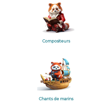
Compositeurs
Chants de marins