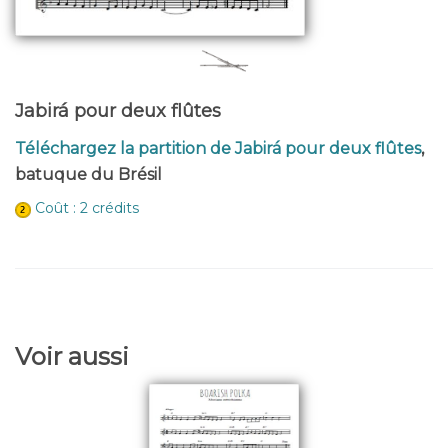
Jabirá pour deux flûtes
Téléchargez la partition de Jabirá pour deux flûtes
,
batuque du Brésil
Coût : 2 crédits
Voir aussi