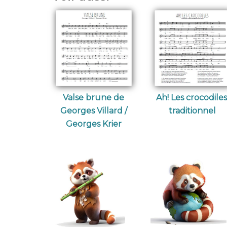
Valse brune de
Ah! Les crocodiles
Georges Villard /
traditionnel
Georges Krier