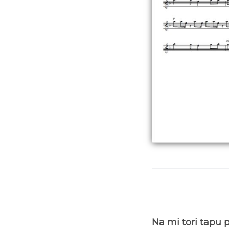
Na mi tori tapu 