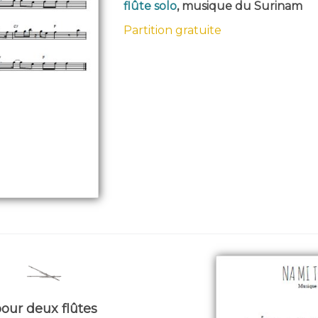
flûte solo
, musique du Surinam
Partition gratuite
pour deux flûtes