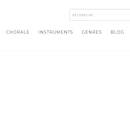
CHORALE
INSTRUMENTS
GENRES
BLOG