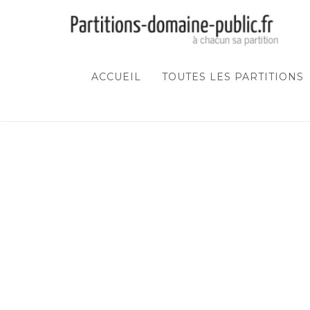
ACCUEIL
TOUTES LES PARTITIONS