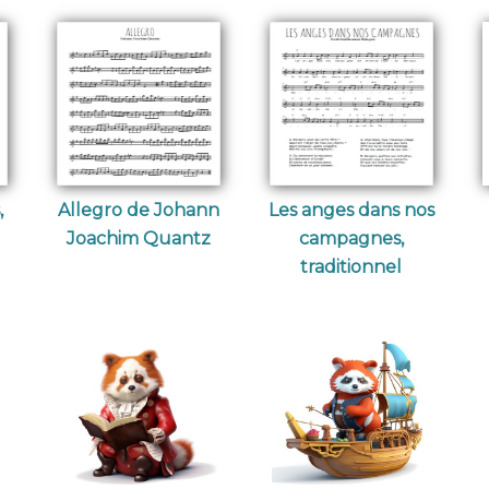
,
Allegro de Johann
Les anges dans nos
Joachim Quantz
campagnes,
traditionnel