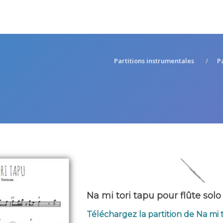
Partitions instrumentales
P
Na mi tori tapu pour flûte solo
Téléchargez la partition de Na mi 