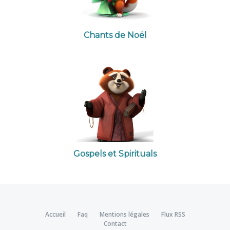
Chants de Noël
Gospels et Spirituals
Accueil
Faq
Mentions légales
Flux RSS
Contact