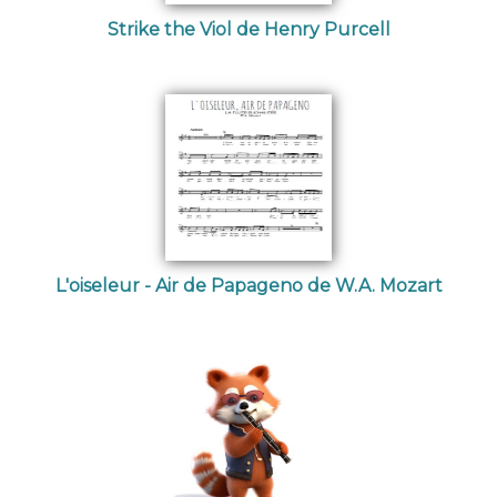
Strike the Viol de Henry Purcell
L'oiseleur - Air de Papageno de W.A. Mozart