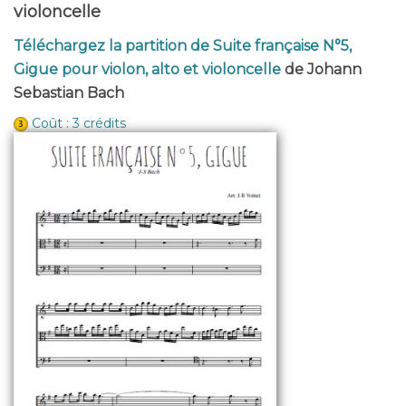
violoncelle
Téléchargez la partition de Suite française N°5,
Gigue pour violon, alto et violoncelle
de Johann
Sebastian Bach
Coût : 3 crédits