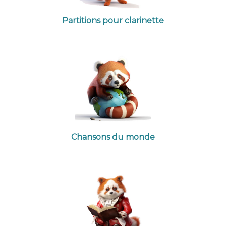
Partitions pour clarinette
Chansons du monde