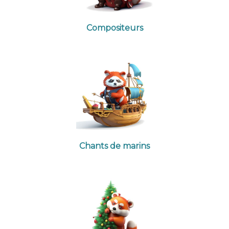
Compositeurs
Chants de marins