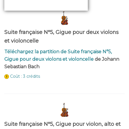
Suite française N°5, Gigue pour deux violons
et violoncelle
Téléchargez la partition de Suite française N°5,
Gigue pour deux violons et violoncelle
de Johann
Sebastian Bach
Coût : 3 crédits
Suite française N°5, Gigue pour violon, alto et