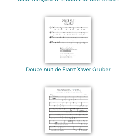
Douce nuit de Franz Xaver Gruber