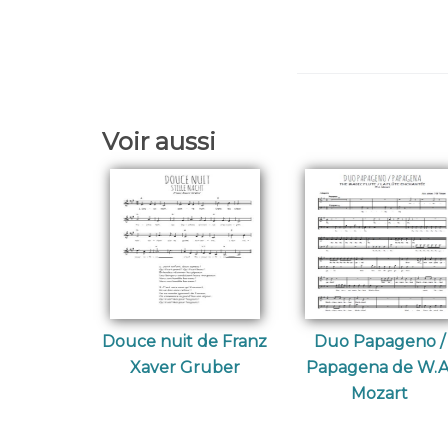
Voir aussi
Douce nuit de Franz
Duo Papageno /
Xaver Gruber
Papagena de W.A
Mozart