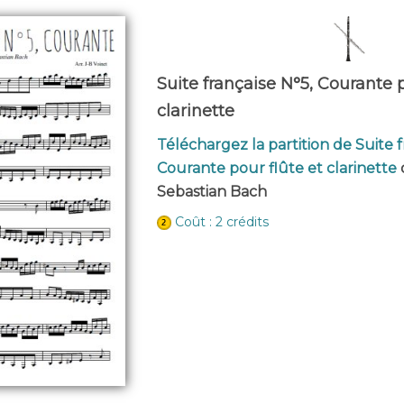
Suite française N°5, Courante p
clarinette
Téléchargez la partition de Suite f
Courante pour flûte et clarinette
Sebastian Bach
Coût : 2 crédits