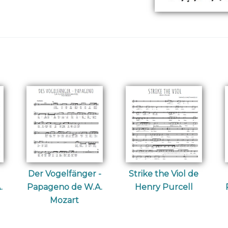
Der Vogelfänger -
Strike the Viol de
.
Papageno de W.A.
Henry Purcell
Mozart