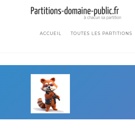
ACCUEIL
TOUTES LES PARTITIONS