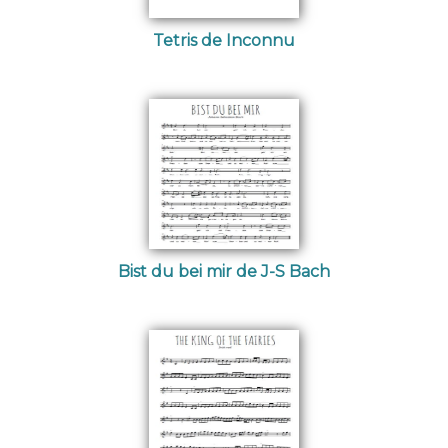
Tetris de Inconnu
Bist du bei mir de J-S Bach