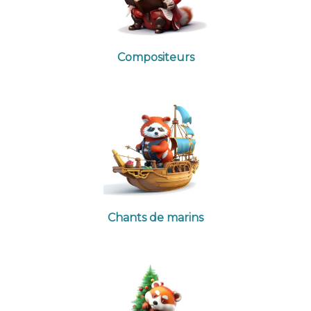
Compositeurs
Chants de marins