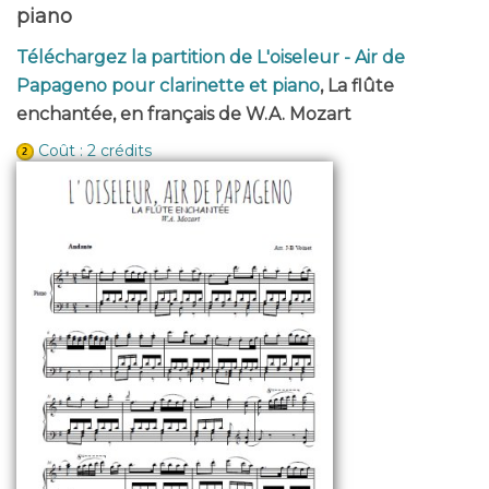
piano
Téléchargez la partition de L'oiseleur - Air de
Papageno pour clarinette et piano
, La flûte
enchantée, en français de W.A. Mozart
Coût : 2 crédits