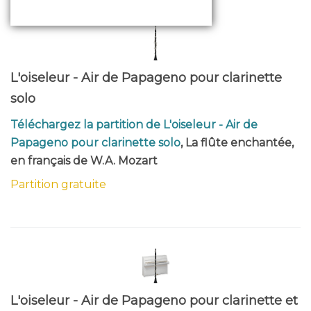
L'oiseleur - Air de Papageno pour clarinette
solo
Téléchargez la partition de L'oiseleur - Air de
Papageno pour clarinette solo
, La flûte enchantée,
en français de W.A. Mozart
Partition gratuite
L'oiseleur - Air de Papageno pour clarinette et