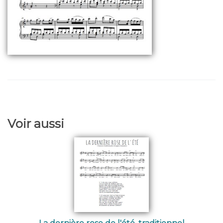
Voir aussi