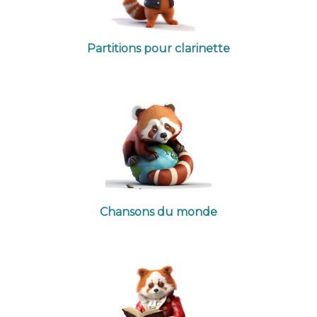
Partitions pour clarinette
Chansons du monde