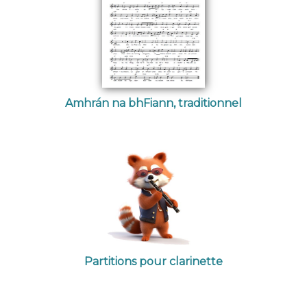
Amhrán na bhFiann, traditionnel
Partitions pour clarinette