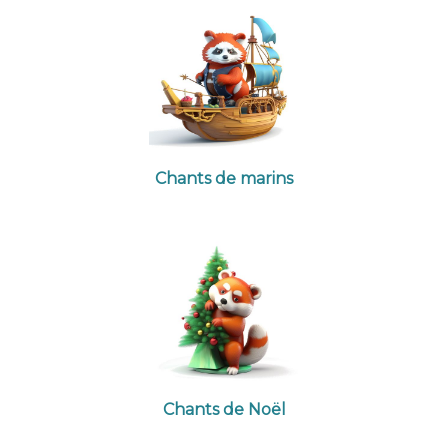
Chants de marins
Chants de Noël