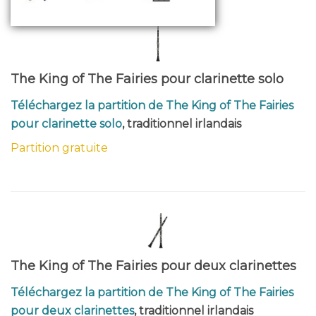
The King of The Fairies pour clarinette solo
Téléchargez la partition de The King of The Fairies
pour clarinette solo
, traditionnel irlandais
Partition gratuite
The King of The Fairies pour deux clarinettes
Téléchargez la partition de The King of The Fairies
pour deux clarinettes
, traditionnel irlandais