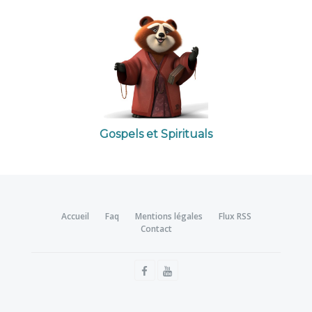
Gospels et Spirituals
Accueil
Faq
Mentions légales
Flux RSS
Contact