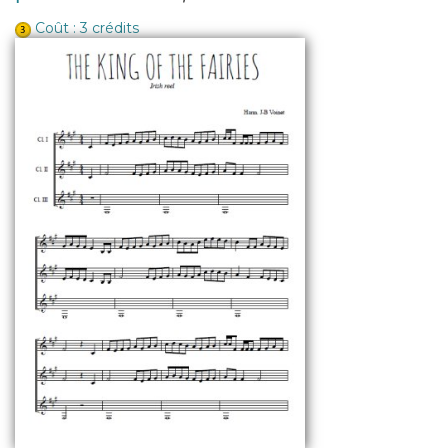
Coût : 3 crédits