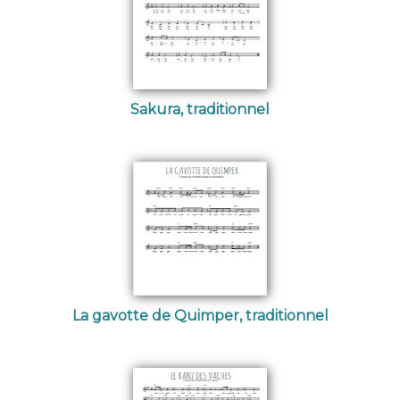
Sakura, traditionnel
La gavotte de Quimper, traditionnel