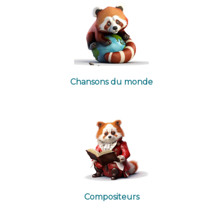
Chansons du monde
Compositeurs