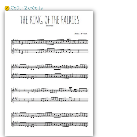
Coût : 2 crédits