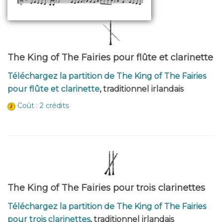
The King of The Fairies pour flûte et clarinette
Téléchargez la partition de The King of The Fairies
pour flûte et clarinette
, traditionnel irlandais
Coût : 2 crédits
The King of The Fairies pour trois clarinettes
Téléchargez la partition de The King of The Fairies
pour trois clarinettes
, traditionnel irlandais