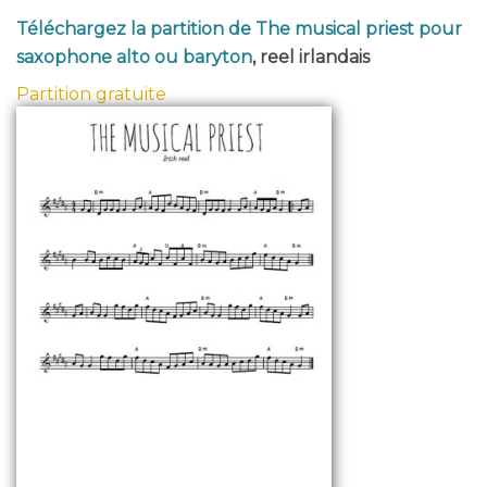
Téléchargez la partition de The musical priest pour
saxophone alto ou baryton
, reel irlandais
Partition gratuite