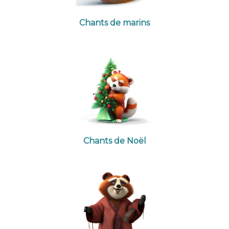
Chants de marins
Chants de Noël