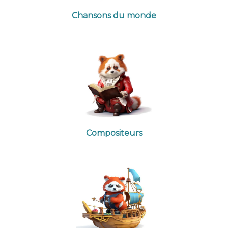
Chansons du monde
Compositeurs