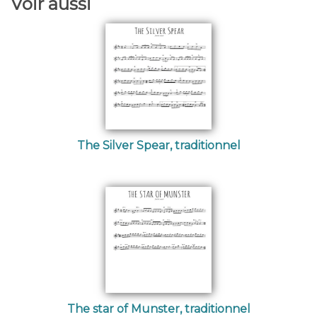
Voir aussi
The Silver Spear, traditionnel
The star of Munster, traditionnel