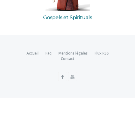
Gospels et Spirituals
Accueil
Faq
Mentions légales
Flux RSS
Contact