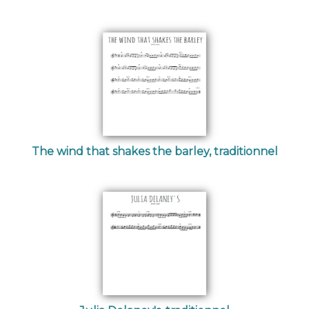
The wind that shakes the barley, traditionnel