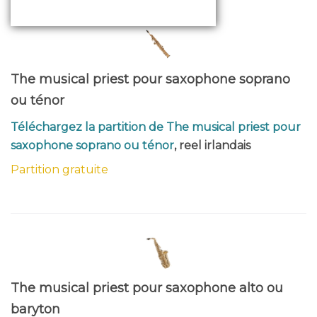
The musical priest pour saxophone soprano
ou ténor
Téléchargez la partition de The musical priest pour
saxophone soprano ou ténor
, reel irlandais
Partition gratuite
The musical priest pour saxophone alto ou
baryton