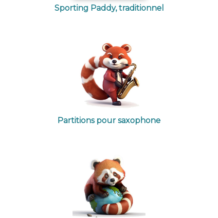
Sporting Paddy, traditionnel
Partitions pour saxophone