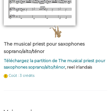
The musical priest pour saxophones
soprano/alto/ténor
Téléchargez la partition de The musical priest pour
saxophones soprano/alto/ténor
, reel irlandais
Coût : 3 crédits