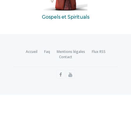
Gospels et Spirituals
Accueil
Faq
Mentions légales
Flux RSS
Contact