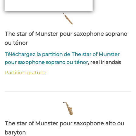
The star of Munster pour saxophone soprano
ou ténor
Téléchargez la partition de The star of Munster
pour saxophone soprano ou ténor
, reel irlandais
Partition gratuite
The star of Munster pour saxophone alto ou
baryton