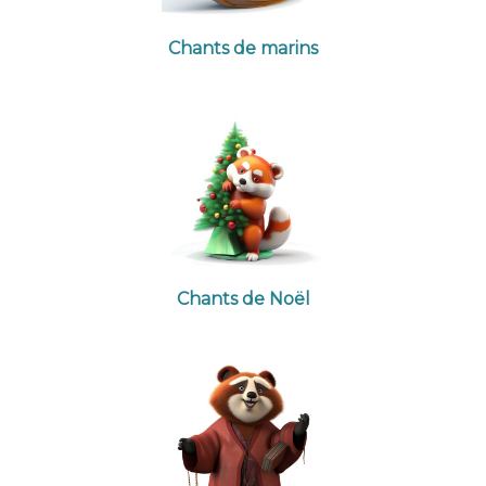
Chants de marins
Chants de Noël