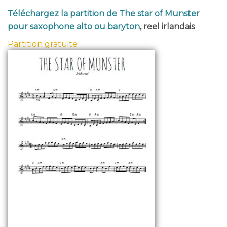
Téléchargez la partition de The star of Munster
pour saxophone alto ou baryton
, reel irlandais
Partition gratuite