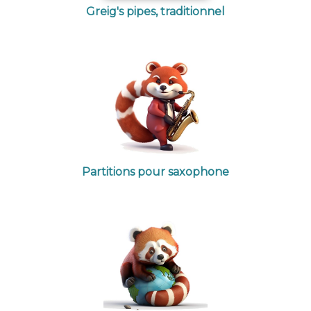
Greig's pipes, traditionnel
Partitions pour saxophone