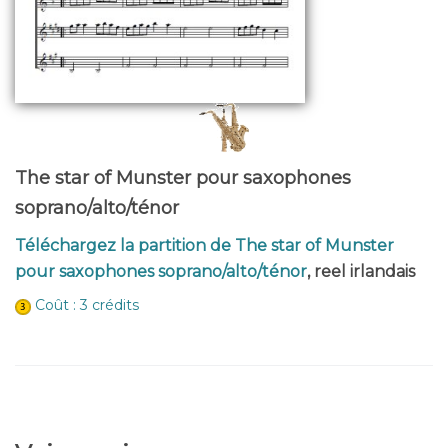
The star of Munster pour saxophones
soprano/alto/ténor
Téléchargez la partition de The star of Munster
pour saxophones soprano/alto/ténor
, reel irlandais
Coût : 3 crédits