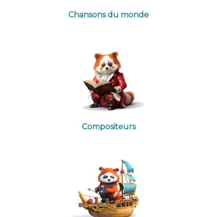
Chansons du monde
Compositeurs