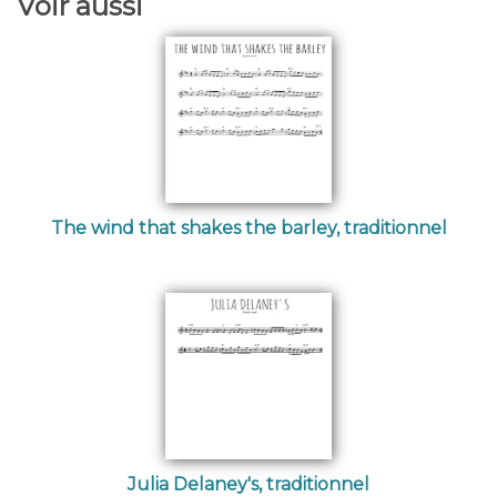
Voir aussi
The wind that shakes the barley, traditionnel
Julia Delaney's, traditionnel