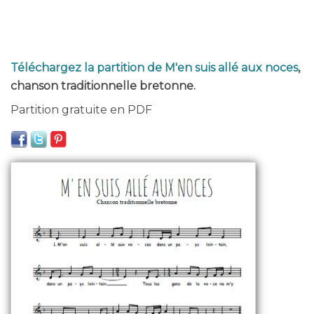
Téléchargez la partition de M'en suis allé aux noces
,
chanson traditionnelle bretonne.
Partition gratuite en PDF