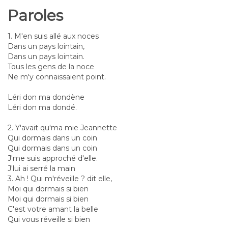
Paroles
1. M'en suis allé aux noces
Dans un pays lointain,
Dans un pays lointain.
Tous les gens de la noce
Ne m'y connaissaient point.
Léri don ma dondène
Léri don ma dondé.
2. Y'avait qu'ma mie Jeannette
Qui dormais dans un coin
Qui dormais dans un coin
J'me suis approché d'elle.
J'lui ai serré la main
3. Ah ! Qui m'réveille ? dit elle,
Moi qui dormais si bien
Moi qui dormais si bien
C'est votre amant la belle
Qui vous réveille si bien