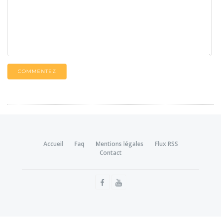
COMMENTEZ
Accueil
Faq
Mentions légales
Flux RSS
Contact