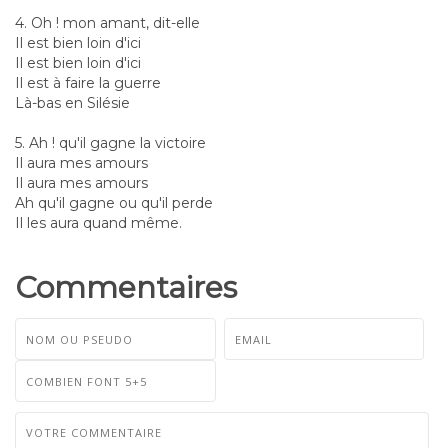
4. Oh ! mon amant, dit-elle
Il est bien loin d'ici
Il est bien loin d'ici
Il est à faire la guerre
Là-bas en Silésie
5. Ah ! qu'il gagne la victoire
Il aura mes amours
Il aura mes amours
Ah qu'il gagne ou qu'il perde
Il les aura quand même.
Commentaires