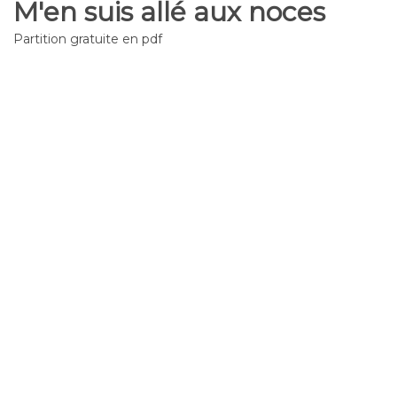
M'en suis allé aux noces
Partition gratuite en pdf