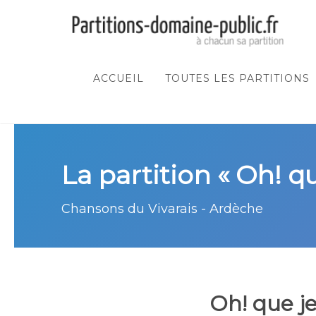
ACCUEIL
TOUTES LES PARTITIONS
La partition « Oh! q
Chansons du Vivarais - Ardèche
Oh! que j