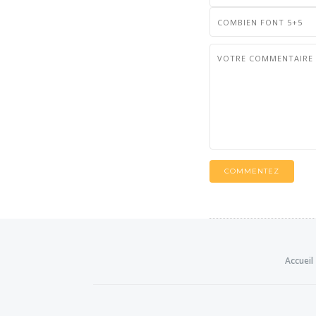
COMMENTEZ
Accueil