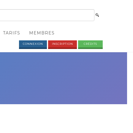
TARIFS
MEMBRES
CONNEXION
INSCRIPTION
CRÉDITS