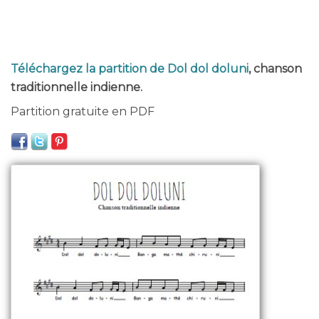
Téléchargez la partition de Dol dol doluni
, chanson
traditionnelle indienne.
Partition gratuite en PDF