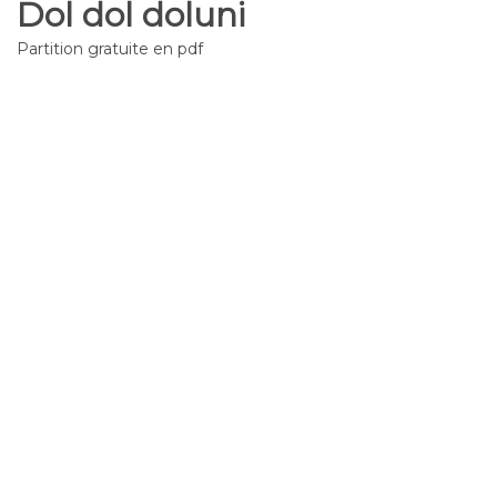
Dol dol doluni
Partition gratuite en pdf