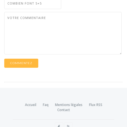
COMMENTEZ
Accueil
Faq
Mentions légales
Flux RSS
Contact