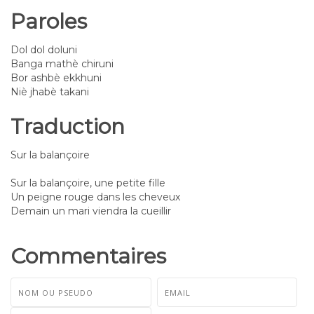
Paroles
Dol dol doluni
Banga mathè chiruni
Bor ashbè ekkhuni
Niè jhabè takani
Traduction
Sur la balançoire
Sur la balançoire, une petite fille
Un peigne rouge dans les cheveux
Demain un mari viendra la cueillir
Commentaires