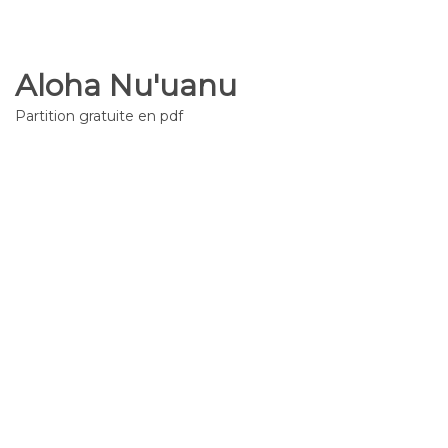
Aloha Nu'uanu
Partition gratuite en pdf