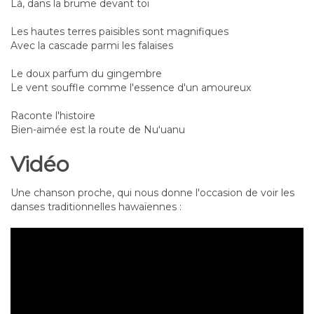
Là, dans la brume devant toi
Les hautes terres paisibles sont magnifiques
Avec la cascade parmi les falaises
Le doux parfum du gingembre
Le vent souffle comme l'essence d'un amoureux
Raconte l'histoire
Bien-aimée est la route de Nuʻuanu
Vidéo
Une chanson proche, qui nous donne l'occasion de voir les
danses traditionnelles hawaïennes :