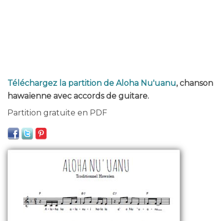
Téléchargez la partition de Aloha Nu'uanu
, chanson
hawaïenne avec accords de guitare.
Partition gratuite en PDF