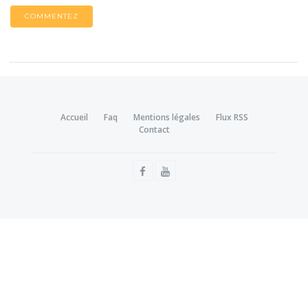
COMMENTEZ
Accueil
Faq
Mentions légales
Flux RSS
Contact