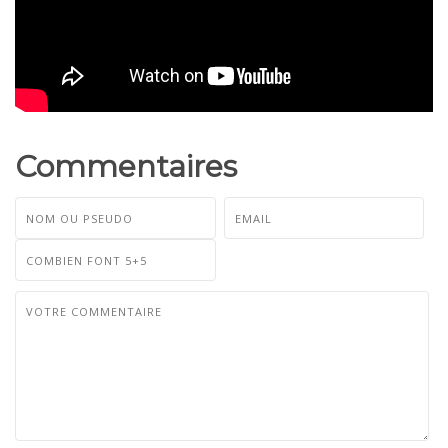
Commentaires