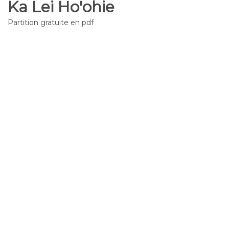
Ka Lei Ho'ohie
Partition gratuite en pdf