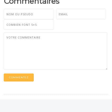
Commentaires
COMMENTEZ