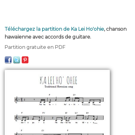
Téléchargez la partition de Ka Lei Ho'ohie
, chanson
hawaïenne avec accords de guitare.
Partition gratuite en PDF