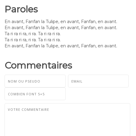
Paroles
En avant, Fanfan la Tulipe, en avant, Fanfan, en avant.
En avant, Fanfan la Tulipe, en avant, Fanfan, en avant.
Ta ri ra ri ra, ri ra. Ta ri ra ri ra.
Ta ri ra ri ra, ri ra. Ta ri ra ri ra.
En avant, Fanfan la Tulipe, en avant, Fanfan, en avant.
Commentaires