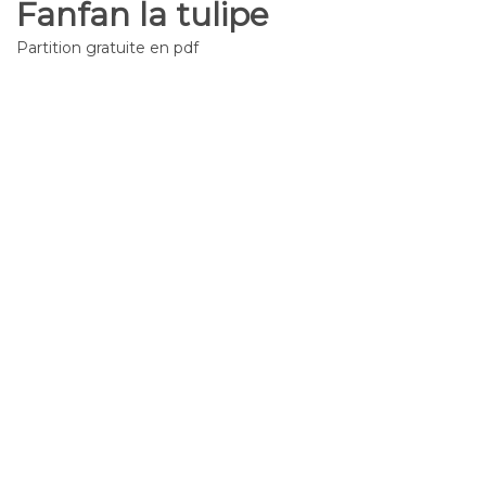
Fanfan la tulipe
Partition gratuite en pdf