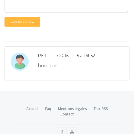
COMMENTEZ
PETIT
le 2015-11-15 à 16h52
bonjour
Accueil
Faq
Mentions légales
Flux RSS
Contact