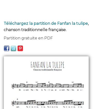
Téléchargez la partition de Fanfan la tulipe
,
chanson traditionnelle française.
Partition gratuite en PDF