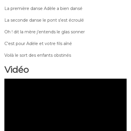
La première danse Adèle a bien dansé
La seconde danse le pont s'est écroulé
Oh ! dit la mère j'entends le glas sonner
C'est pour Adèle et votre fils aîné
Voilà le sort des enfants obstinés
Vidéo