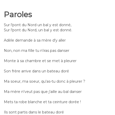
Paroles
Sur l'pont du Nord un bal y est donné,
Sur l'pont du Nord, un bal y est donné.
Adèle demande à sa mère d'y aller
Non, non ma fille tu n'iras pas danser
Monte à sa chambre et se met à pleurer
Son frère arrive dans un bateau doré
Ma soeur, ma soeur, qu'as-tu donc à pleurer ?
Ma mère n'veut pas que j'aille au bal danser
Mets ta robe blanche et ta ceinture dorée !
Ils sont partis dans le bateau doré