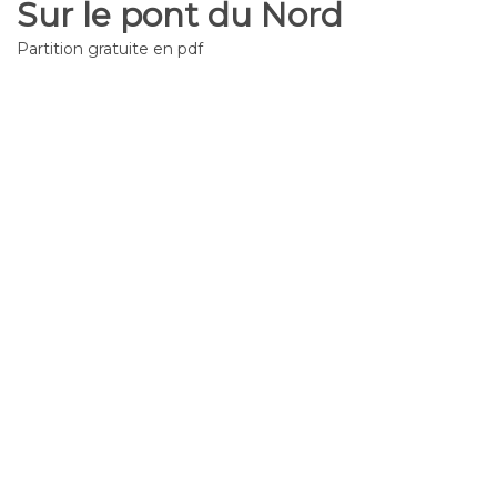
Sur le pont du Nord
Partition gratuite en pdf