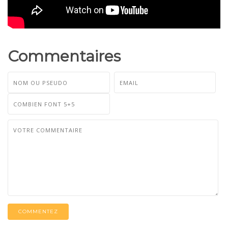
Commentaires
COMMENTEZ