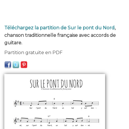
Téléchargez la partition de Sur le pont du Nord
,
chanson traditionnelle française avec accords de
guitare.
Partition gratuite en PDF