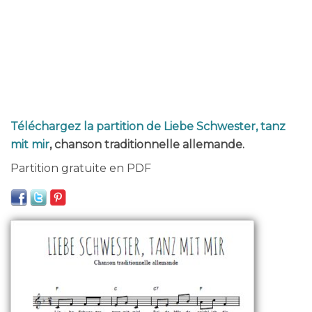
Téléchargez la partition de Liebe Schwester, tanz
mit mir
, chanson traditionnelle allemande.
Partition gratuite en PDF