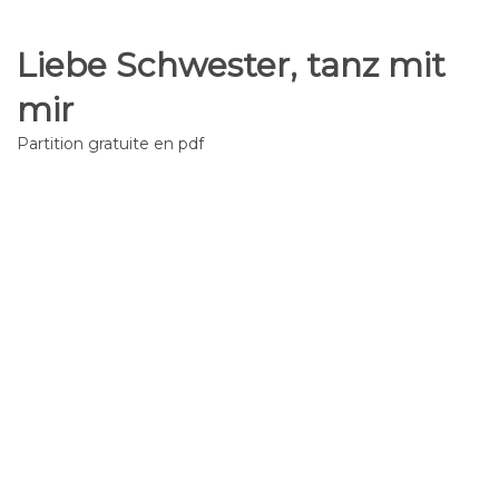
Liebe Schwester, tanz mit
mir
Partition gratuite en pdf