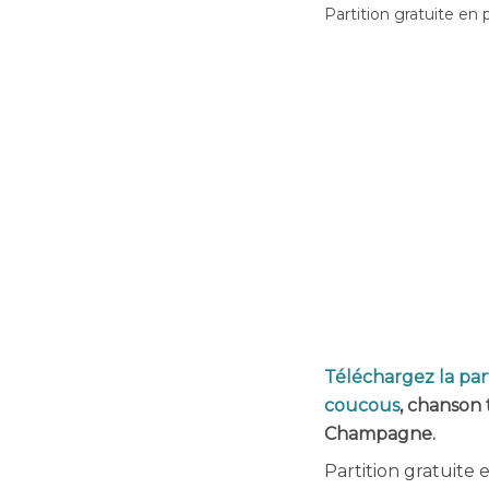
Partition gratuite en 
Téléchargez la part
coucous
, chanson 
Champagne.
Partition gratuite