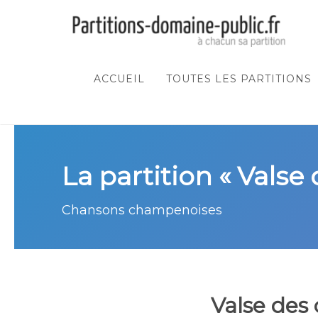
ACCUEIL
TOUTES LES PARTITIONS
La partition « Valse
Chansons champenoises
Valse des