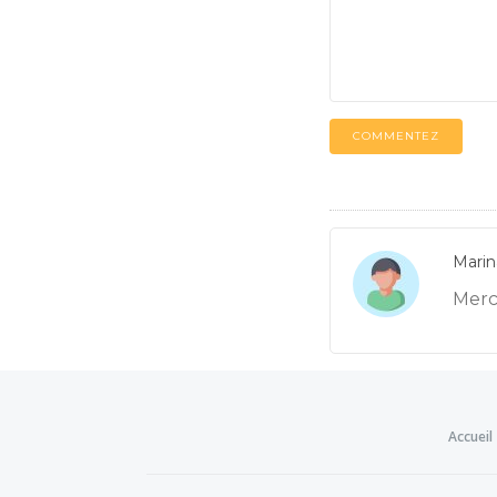
COMMENTEZ
Marin
Merci
Accueil