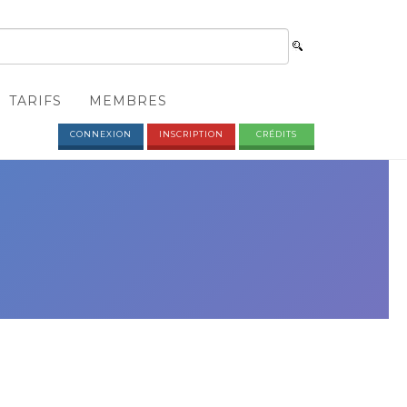
TARIFS
MEMBRES
CONNEXION
INSCRIPTION
CRÉDITS