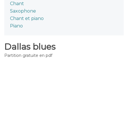
Chant
Saxophone
Chant et piano
Piano
Dallas blues
Partition gratuite en pdf