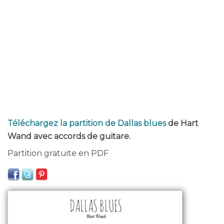
Téléchargez la partition de Dallas blues
de Hart
Wand avec accords de guitare.
Partition gratuite en PDF