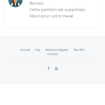
Bonsoir,
Cette partition est supprimée.
Merci pour votre travail
Accueil
Faq
Mentions légales
Flux RSS
Contact