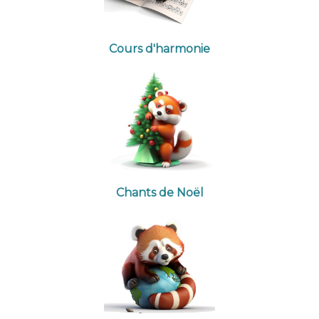
Cours d'harmonie
Chants de Noël