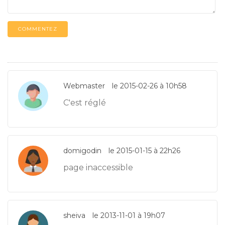
COMMENTEZ
Webmaster
le 2015-02-26 à 10h58
C'est réglé
domigodin
le 2015-01-15 à 22h26
page inaccessible
sheiva
le 2013-11-01 à 19h07