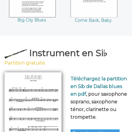
Big City Blues
Come Back, Baby
Instrument en Si♭
Partition gratuite
Téléchargez la partition
en Sib de Dallas blues
en pdf
, pour saxophone
soprano, saxophone
ténor, clarinette ou
trompette.