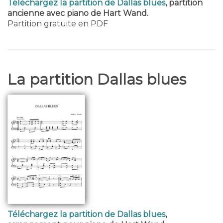
Téléchargez la partition de Dallas blues
, partition
ancienne avec piano de Hart Wand.
Partition gratuite en PDF
La partition Dallas blues
Téléchargez la partition de Dallas blues
,