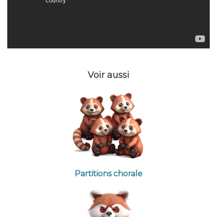
Voir aussi
Partitions chorale