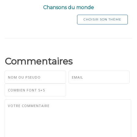
Chansons du monde
CHOISIR SON THÈME
Commentaires