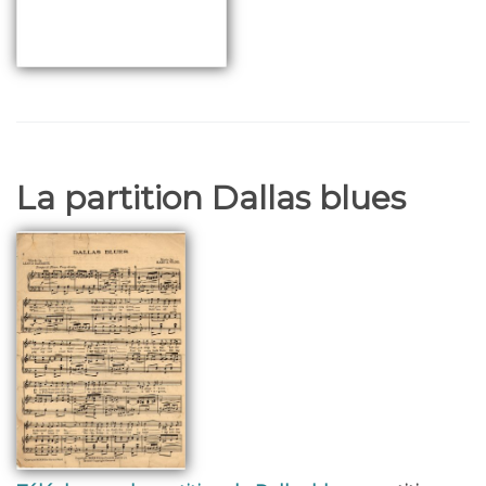
La partition Dallas blues