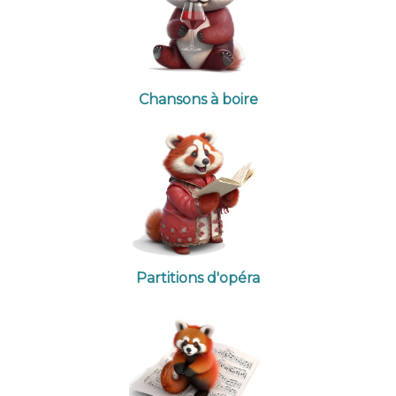
Chansons à boire
Partitions d'opéra