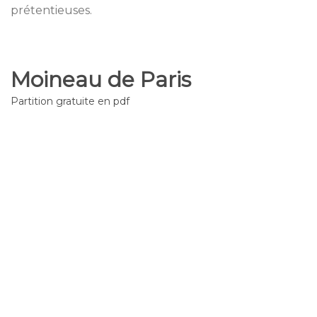
prétentieuses.
Moineau de Paris
Partition gratuite en pdf