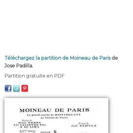
Téléchargez la partition de Moineau de Paris
de
Jose Padilla.
Partition gratuite en PDF