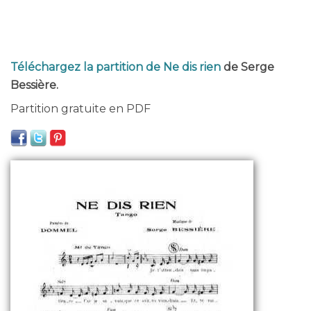
Téléchargez la partition de Ne dis rien
de Serge
Bessière.
Partition gratuite en PDF