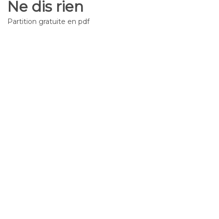
Ne dis rien
Partition gratuite en pdf