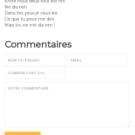
Entre nous deux tout est fini
Ne dis rien
Dans tes yeux je veux lire
Ce que tu peux me dire
Mais toi, ne me dis rien !
Commentaires