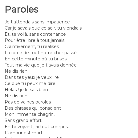
Paroles
Je t'attendais sans impatience
Car je savais que ce soir, tu viendrais.
Et, te voilà, sans contenance
Pour être libre à tout jamais.
Craintivement, tu réalises
La force de tout notre cher passé
En cette minute où tu brises
Tout ma vie que je t'avais donnée.
Ne dis rien
Dans tes yeux je veux lire
Ce que tu peux me dire
Hélas ! je le sais bien
Ne dis rien
Pas de vaines paroles
Des phrases qui consolent
Mon immense chagrin,
Sans grand effort
En te voyant j'ai tout compris.
L'amour est mort