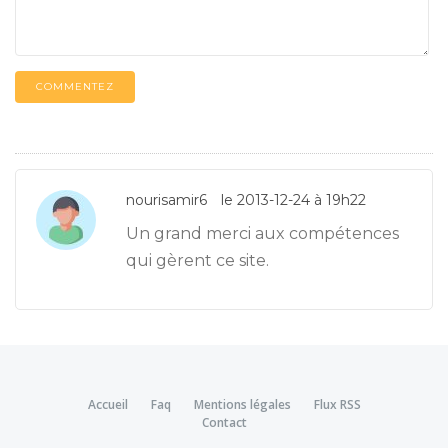
COMMENTEZ
nourisamir6
le 2013-12-24 à 19h22
Un grand merci aux compétences
qui gèrent ce site.
Accueil
Faq
Mentions légales
Flux RSS
Contact