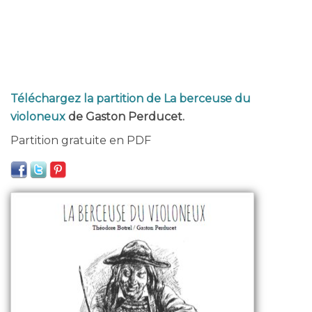
Téléchargez la partition de La berceuse du
violoneux
de Gaston Perducet.
Partition gratuite en PDF