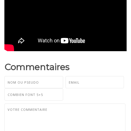
Commentaires