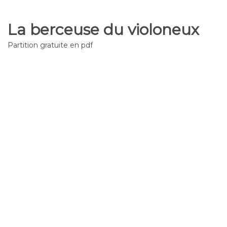
La berceuse du violoneux
Partition gratuite en pdf