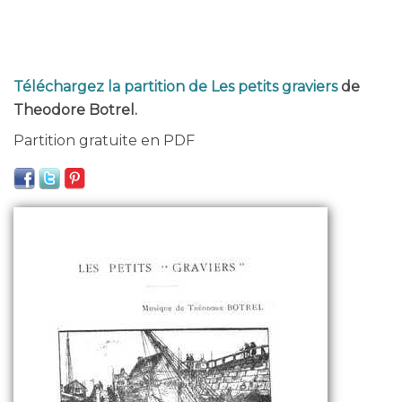
Téléchargez la partition de Les petits graviers
de
Theodore Botrel.
Partition gratuite en PDF