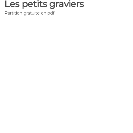
Les petits graviers
Partition gratuite en pdf