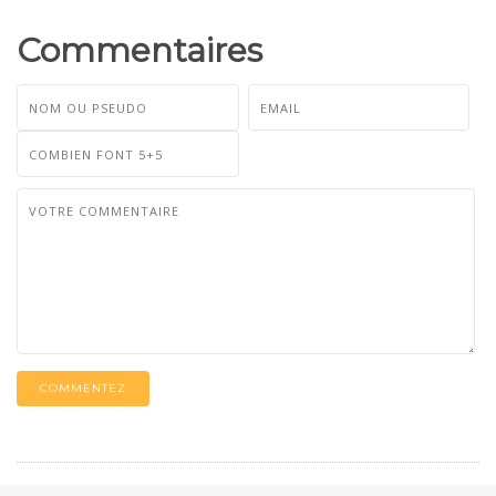
Commentaires
COMMENTEZ