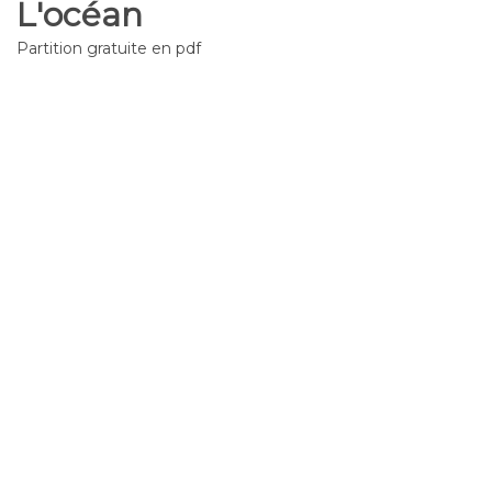
L'océan
Partition gratuite en pdf