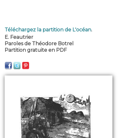
Téléchargez la partition de L'océan
.
E. Feautrier
Paroles de Théodore Botrel
Partition gratuite en PDF