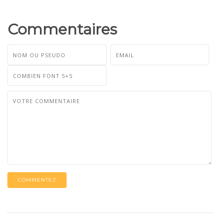
Commentaires
COMMENTEZ