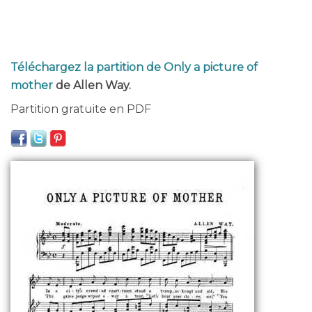
Téléchargez la partition de Only a picture of
mother
de Allen Way.
Partition gratuite en PDF