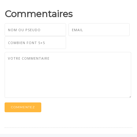
Commentaires
COMMENTEZ