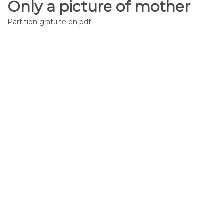
Only a picture of mother
Partition gratuite en pdf