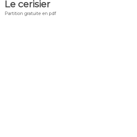
Le cerisier
Partition gratuite en pdf