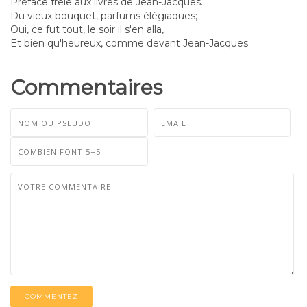
Préface frêle aux livres de Jean-Jacques.
Du vieux bouquet, parfums élégiaques;
Oui, ce fut tout, le soir il s'en alla,
Et bien qu'heureux, comme devant Jean-Jacques.
Commentaires
COMMENTEZ