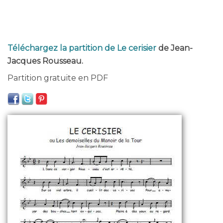
Téléchargez la partition de Le cerisier
de Jean-
Jacques Rousseau.
Partition gratuite en PDF