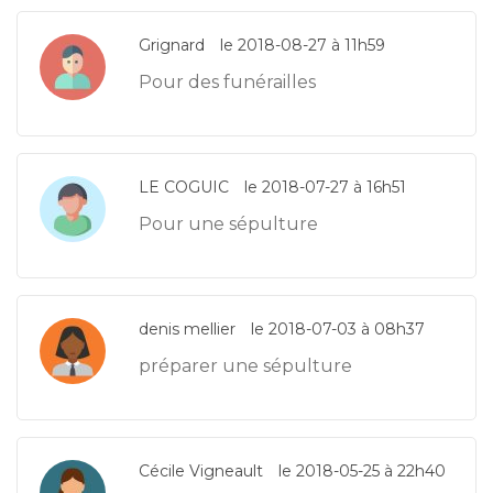
Grignard
le 2018-08-27 à 11h59
Pour des funérailles
LE COGUIC
le 2018-07-27 à 16h51
Pour une sépulture
denis mellier
le 2018-07-03 à 08h37
préparer une sépulture
Cécile Vigneault
le 2018-05-25 à 22h40