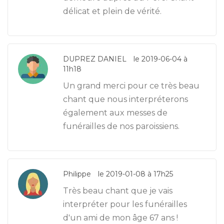
délicat et plein de vérité.
DUPREZ DANIEL
le 2019-06-04 à
11h18
Un grand merci pour ce très beau
chant que nous interpréterons
également aux messes de
funérailles de nos paroissiens.
Philippe
le 2019-01-08 à 17h25
Très beau chant que je vais
interpréter pour les funérailles
d'un ami de mon âge 67 ans !