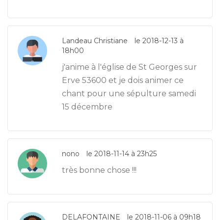
Landeau Christiane
le 2018-12-13 à
18h00
j'anime à l'église de St Georges sur
Erve 53600 et je dois animer ce
chant pour une sépulture samedi
15 décembre
nono
le 2018-11-14 à 23h25
très bonne chose !!!
DELAFONTAINE
le 2018-11-06 à 09h18