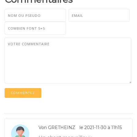
COMMENTEZ
Von GRETHEINZ
le 2021-11-30 à 11h15