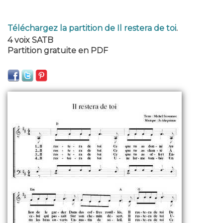
Téléchargez la partition de Il restera de toi
.
4 voix SATB
Partition gratuite en PDF