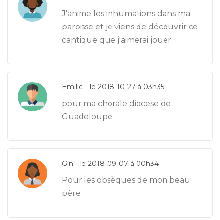
J'anime les inhumations dans ma
paroisse et je viens de découvrir ce
cantique que j'aimerai jouer
Emilio
le 2018-10-27 à 03h35
pour ma chorale diocese de
Guadeloupe
Gin
le 2018-09-07 à 00h34
Pour les obsèques de mon beau
père