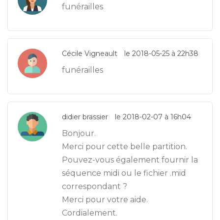
funérailles
Cécile Vigneault
le 2018-05-25 à 22h38
funérailles
didier brassier
le 2018-02-07 à 16h04
Bonjour.
Merci pour cette belle partition.
Pouvez-vous également fournir la
séquence midi ou le fichier .mid
correspondant ?
Merci pour votre aide.
Cordialement.