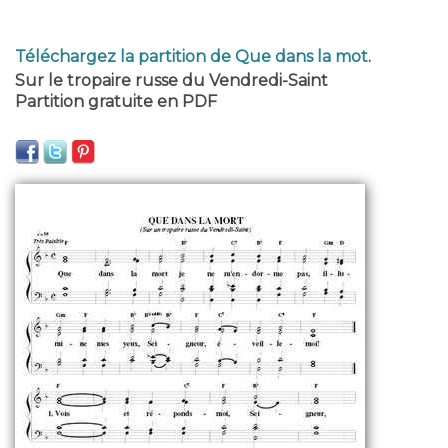
Téléchargez la partition de Que dans la mot
.
Sur le tropaire russe du Vendredi-Saint
Partition gratuite en PDF