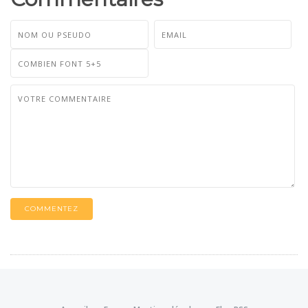
COMMENTEZ