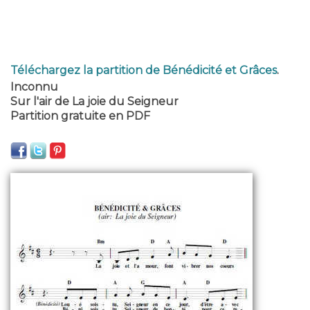
Téléchargez la partition de Bénédicité et Grâces
.
Inconnu
Sur l'air de La joie du Seigneur
Partition gratuite en PDF