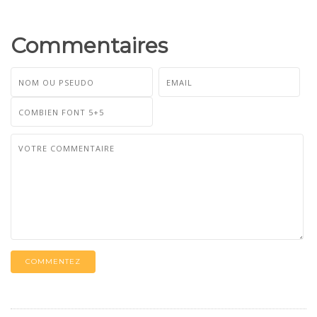
Commentaires
COMMENTEZ