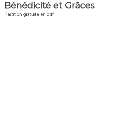
Bénédicité et Grâces
Partition gratuite en pdf