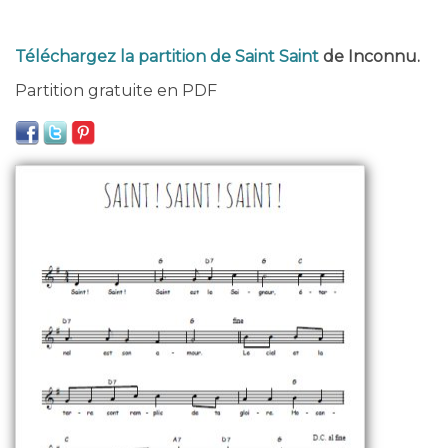
Téléchargez la partition de Saint Saint
de Inconnu.
Partition gratuite en PDF