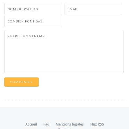
COMMENTEZ
Accueil
Faq
Mentions légales
Flux RSS