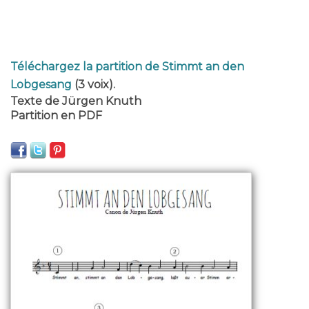
Téléchargez la partition de Stimmt an den
Lobgesang
(3 voix).
Texte de Jürgen Knuth
Partition en PDF