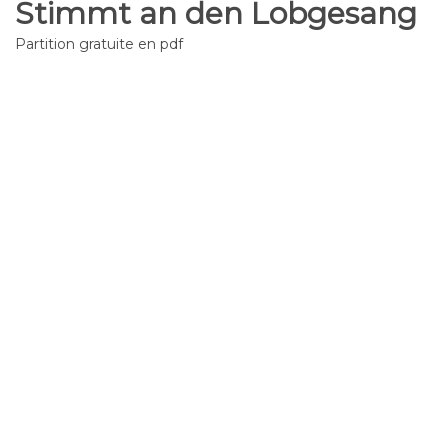
Stimmt an den Lobgesang
Partition gratuite en pdf