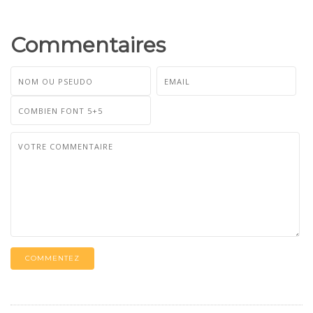
Commentaires
COMMENTEZ