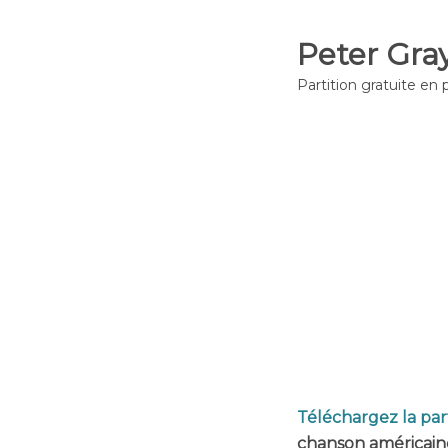
Peter Gra
Partition gratuite en 
Téléchargez la par
chanson américaine