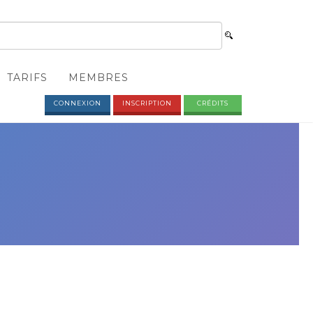
TARIFS
MEMBRES
CONNEXION
INSCRIPTION
CRÉDITS