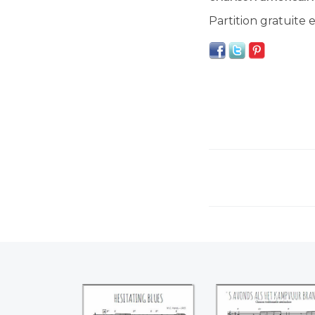
Partition gratuite