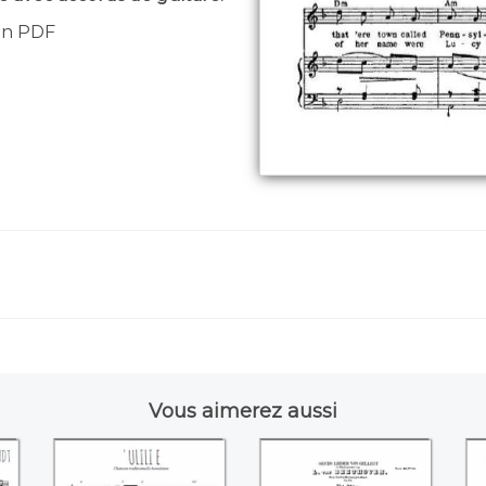
 en PDF
Vous aimerez aussi