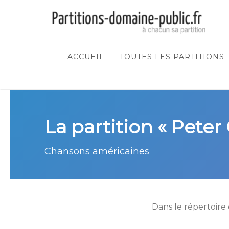
ACCUEIL
TOUTES LES PARTITIONS
La partition « Peter 
Chansons américaines
Dans le répertoire 