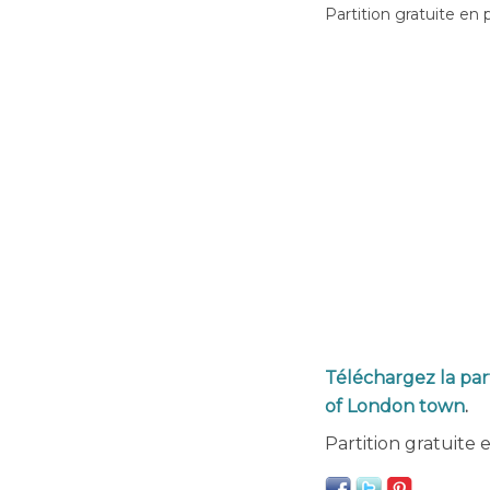
Partition gratuite en 
Téléchargez la par
of London town
.
Partition gratuite