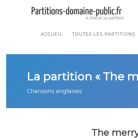
ACCUEIL
TOUTES LES PARTITIONS
La partition « The 
Chansons anglaises
The merry