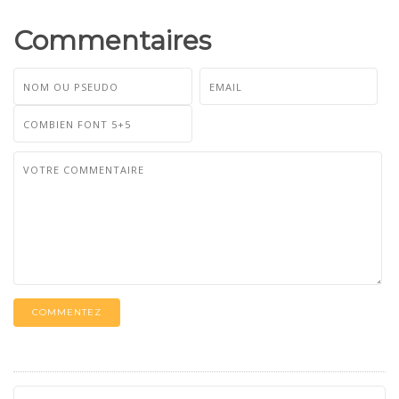
Commentaires
COMMENTEZ