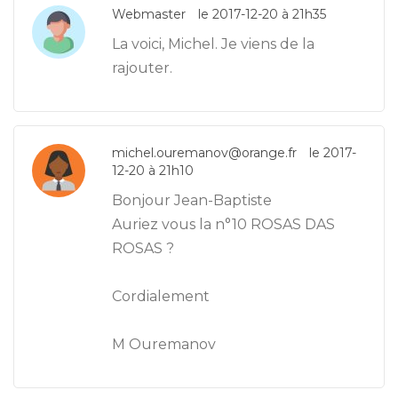
Webmaster
le 2017-12-20 à 21h35
La voici, Michel. Je viens de la
rajouter.
michel.ouremanov@orange.fr
le 2017-
12-20 à 21h10
Bonjour Jean-Baptiste
Auriez vous la n°10 ROSAS DAS
ROSAS ?
Cordialement
M Ouremanov