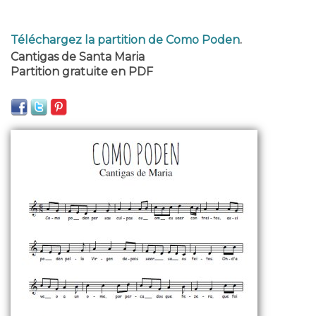
Téléchargez la partition de Como Poden
.
Cantigas de Santa Maria
Partition gratuite en PDF