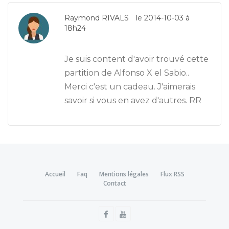
Raymond RIVALS
le 2014-10-03 à
18h24
Je suis content d'avoir trouvé cette
partition de Alfonso X el Sabio..
Merci c'est un cadeau. J'aimerais
savoir si vous en avez d'autres. RR
Accueil
Faq
Mentions légales
Flux RSS
Contact