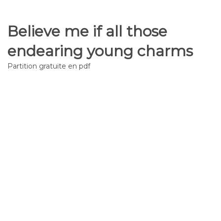
Believe me if all those
endearing young charms
Partition gratuite en pdf