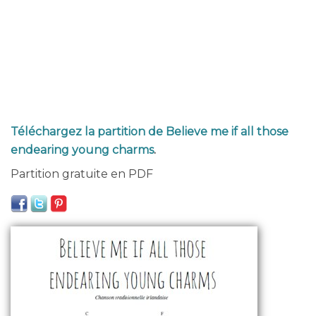
Téléchargez la partition de Believe me if all those
endearing young charms
.
Partition gratuite en PDF