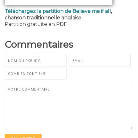
Téléchargez la partition de Believe me if all
,
chanson traditionnelle anglaise.
Partition gratuite en PDF
Commentaires