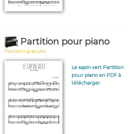
Partition pour piano
Partition gratuite
Le sapin vert Partition
pour piano en PDF à
télécharger