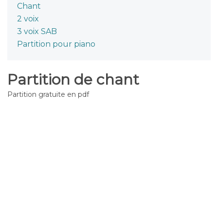
Chant
2 voix
3 voix SAB
Partition pour piano
Partition de chant
Partition gratuite en pdf