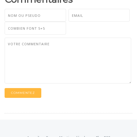
COMMENTEZ