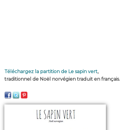
Téléchargez la partition de Le sapin vert
,
traditionnel de Noël norvégien traduit en français.