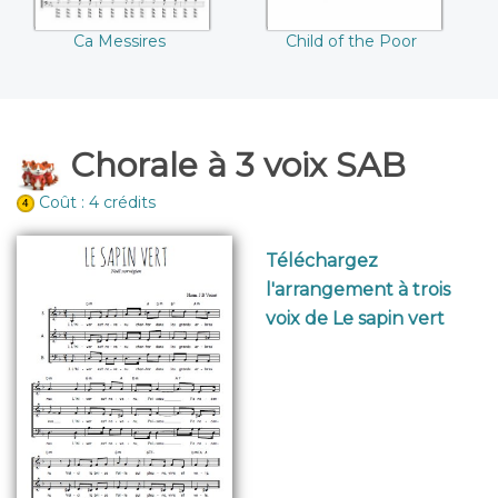
Ca Messires
Child of the Poor
Chorale à 3 voix SAB
Coût : 4 crédits
Téléchargez
l'arrangement à trois
voix de Le sapin vert