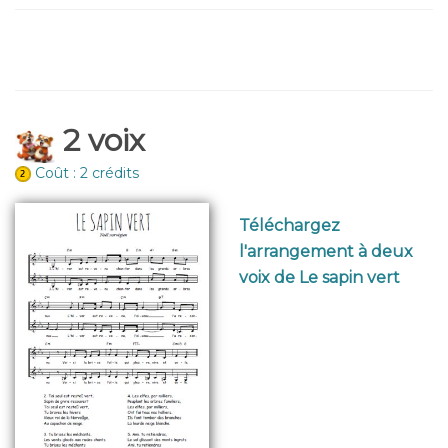
2 voix
Coût : 2 crédits
Téléchargez
l'arrangement à deux
voix de Le sapin vert