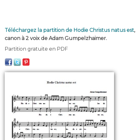
Téléchargez la partition de Hodie Christus natus est
,
canon à 2 voix de Adam Gumpelzhaimer.
Partition gratuite en PDF