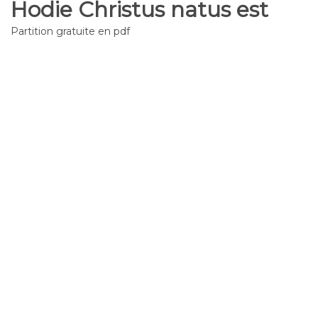
Hodie Christus natus est
Partition gratuite en pdf