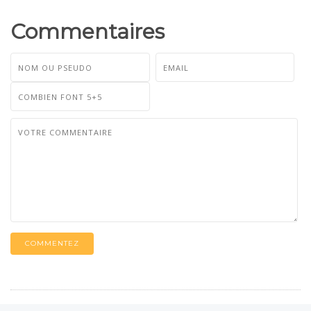
Commentaires
COMMENTEZ