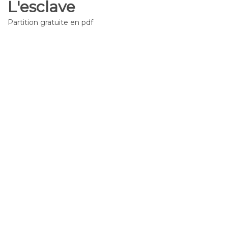
L'esclave
Partition gratuite en pdf