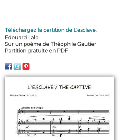
Téléchargez la partition de L'esclave
.
Edouard Lalo
Sur un poème de Théophile Gautier
Partition gratuite en PDF