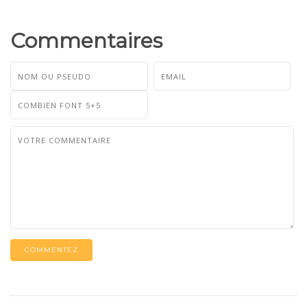
Commentaires
COMMENTEZ