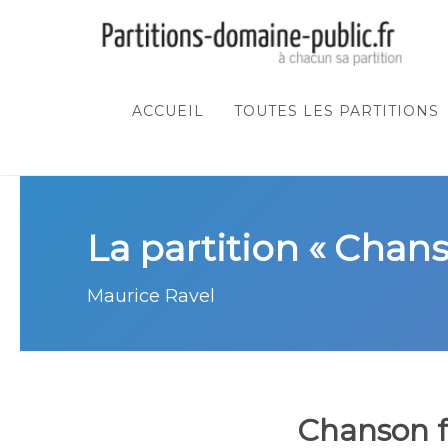
ACCUEIL
TOUTES LES PARTITIONS
La partition « Chans
Maurice Ravel
Chanson f