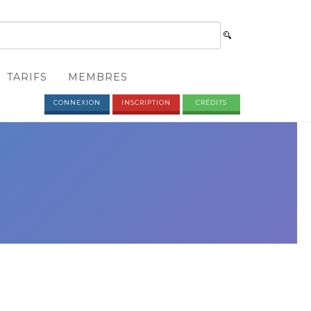
TARIFS
MEMBRES
CONNEXION
INSCRIPTION
CRÉDITS