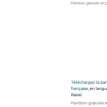
Partition gratuite en 
Téléchargez la par
française
, en lang
Ravel.
Partition gratuite